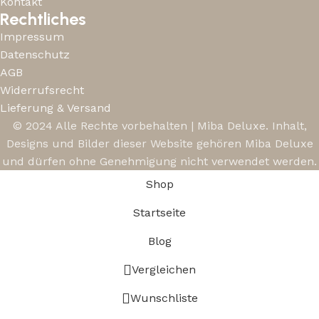
Kontakt
Rechtliches
Impressum
Datenschutz
AGB
Widerrufsrecht
Lieferung & Versand
© 2024 Alle Rechte vorbehalten | Miba Deluxe. Inhalt,
Designs und Bilder dieser Website gehören Miba Deluxe
und dürfen ohne Genehmigung nicht verwendet werden.
Shop
Startseite
Blog
Vergleichen
Wunschliste