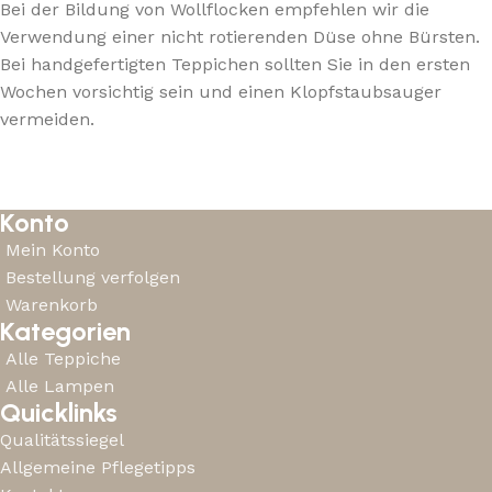
Bei der Bildung von Wollflocken empfehlen wir die
Verwendung einer nicht rotierenden Düse ohne Bürsten.
Bei handgefertigten Teppichen sollten Sie in den ersten
Wochen vorsichtig sein und einen Klopfstaubsauger
vermeiden.
Konto
Mein Konto
Bestellung verfolgen
Warenkorb
Kategorien
Alle Teppiche
Alle Lampen
Quicklinks
Qualitätssiegel
Allgemeine Pflegetipps