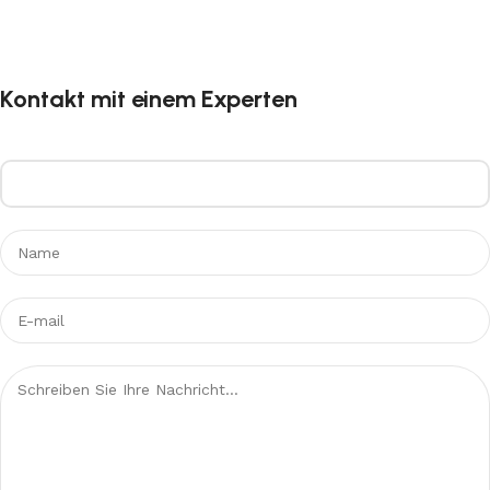
Kontakt mit einem Experten