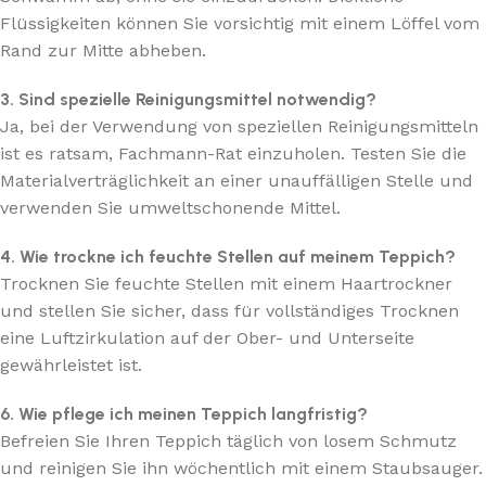
Flüssigkeiten können Sie vorsichtig mit einem Löffel vom
Rand zur Mitte abheben.
3. Sind spezielle Reinigungsmittel notwendig?
Ja, bei der Verwendung von speziellen Reinigungsmitteln
ist es ratsam, Fachmann-Rat einzuholen. Testen Sie die
Materialverträglichkeit an einer unauffälligen Stelle und
verwenden Sie umweltschonende Mittel.
4. Wie trockne ich feuchte Stellen auf meinem Teppich?
Trocknen Sie feuchte Stellen mit einem Haartrockner
und stellen Sie sicher, dass für vollständiges Trocknen
eine Luftzirkulation auf der Ober- und Unterseite
gewährleistet ist.
6. Wie pflege ich meinen Teppich langfristig?
Befreien Sie Ihren Teppich täglich von losem Schmutz
und reinigen Sie ihn wöchentlich mit einem Staubsauger.