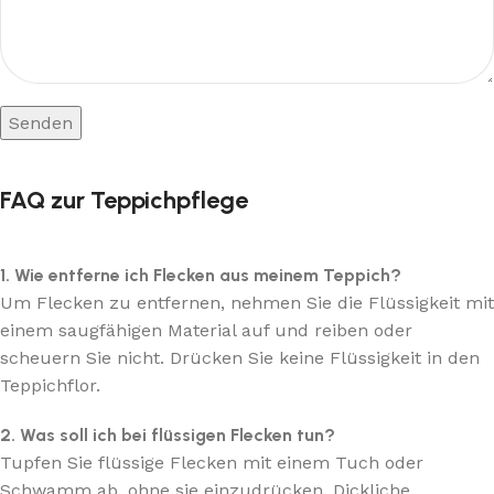
FAQ zur Teppichpflege
1. Wie entferne ich Flecken aus meinem Teppich?
Um Flecken zu entfernen, nehmen Sie die Flüssigkeit mit
einem saugfähigen Material auf und reiben oder
scheuern Sie nicht. Drücken Sie keine Flüssigkeit in den
Teppichflor.
2. Was soll ich bei flüssigen Flecken tun?
Tupfen Sie flüssige Flecken mit einem Tuch oder
Schwamm ab, ohne sie einzudrücken. Dickliche