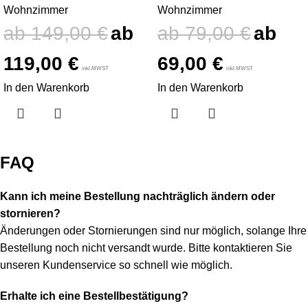
Wohnzimmer
Wohnzimmer
149,00
€
79,00
€
119,00
€
69,00
€
inkl.MWST
inkl.MWST
In den Warenkorb
In den Warenkorb
FAQ
Kann ich meine Bestellung nachträglich ändern oder
stornieren?
Änderungen oder Stornierungen sind nur möglich, solange Ihre
Bestellung noch nicht versandt wurde. Bitte kontaktieren Sie
unseren Kundenservice so schnell wie möglich.
Erhalte ich eine Bestellbestätigung?