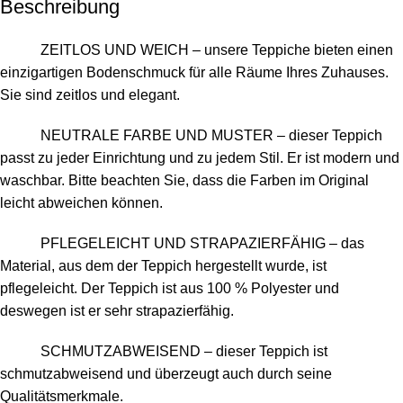
Beschreibung
ZEITLOS UND WEICH – unsere Teppiche bieten einen
einzigartigen Bodenschmuck für alle Räume Ihres Zuhauses.
Sie sind zeitlos und elegant.
NEUTRALE FARBE UND MUSTER – dieser Teppich
passt zu jeder Einrichtung und zu jedem Stil. Er ist modern und
waschbar. Bitte beachten Sie, dass die Farben im Original
leicht abweichen können.
PFLEGELEICHT UND STRAPAZIERFÄHIG – das
Material, aus dem der Teppich hergestellt wurde, ist
pflegeleicht. Der Teppich ist aus 100 % Polyester und
deswegen ist er sehr strapazierfähig.
SCHMUTZABWEISEND – dieser Teppich ist
schmutzabweisend und überzeugt auch durch seine
Qualitätsmerkmale.