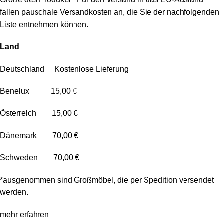
fallen pauschale Versandkosten an, die Sie der nachfolgenden
Liste entnehmen können.
Land
Deutschland Kostenlose Lieferung
Benelux 15,00 €
Österreich 15,00 €
Dänemark 70,00 €
Schweden 70,00 €
*ausgenommen sind Großmöbel, die per Spedition versendet
werden.
mehr erfahren