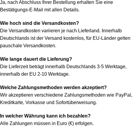
Ja, nach Abschluss Ihrer Bestellung erhalten Sie eine
Bestätigungs-E-Mail mit allen Details.
Wie hoch sind die Versandkosten?
Die Versandkosten variieren je nach Lieferland. Innerhalb
Deutschlands ist der Versand kostenlos, für EU-Länder gelten
pauschale Versandkosten.
Wie lange dauert die Lieferung?
Die Lieferzeit beträgt innerhalb Deutschlands 3-5 Werktage,
innerhalb der EU 2-10 Werktage.
Welche Zahlungsmethoden werden akzeptiert?
Wir akzeptieren verschiedene Zahlungsmethoden wie PayPal,
Kreditkarte, Vorkasse und Sofortüberweisung.
In welcher Währung kann ich bezahlen?
Alle Zahlungen müssen in Euro (€) erfolgen.