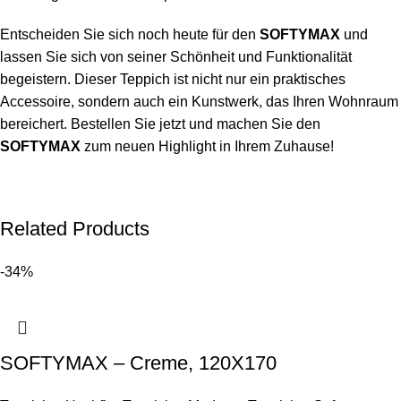
Entscheiden Sie sich noch heute für den
SOFTYMAX
und
lassen Sie sich von seiner Schönheit und Funktionalität
begeistern. Dieser Teppich ist nicht nur ein praktisches
Accessoire, sondern auch ein Kunstwerk, das Ihren Wohnraum
bereichert. Bestellen Sie jetzt und machen Sie den
SOFTYMAX
zum neuen Highlight in Ihrem Zuhause!
Related Products
-34%
SOFTYMAX – Creme, 120X170