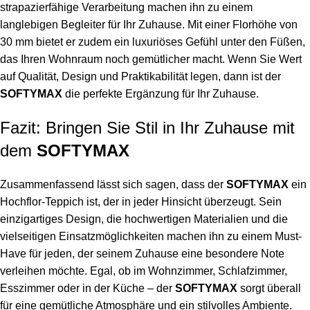
strapazierfähige Verarbeitung machen ihn zu einem
langlebigen Begleiter für Ihr Zuhause. Mit einer Florhöhe von
30 mm bietet er zudem ein luxuriöses Gefühl unter den Füßen,
das Ihren Wohnraum noch gemütlicher macht. Wenn Sie Wert
auf Qualität, Design und Praktikabilität legen, dann ist der
SOFTYMAX
die perfekte Ergänzung für Ihr Zuhause.
Fazit: Bringen Sie Stil in Ihr Zuhause mit
dem
SOFTYMAX
Zusammenfassend lässt sich sagen, dass der
SOFTYMAX
ein
Hochflor-Teppich ist, der in jeder Hinsicht überzeugt. Sein
einzigartiges Design, die hochwertigen Materialien und die
vielseitigen Einsatzmöglichkeiten machen ihn zu einem Must-
Have für jeden, der seinem Zuhause eine besondere Note
verleihen möchte. Egal, ob im Wohnzimmer, Schlafzimmer,
Esszimmer oder in der Küche – der
SOFTYMAX
sorgt überall
für eine gemütliche Atmosphäre und ein stilvolles Ambiente.