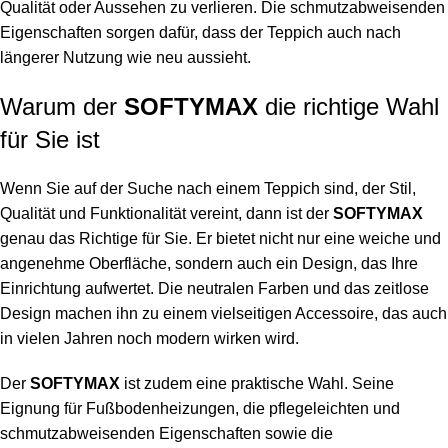
Qualität oder Aussehen zu verlieren. Die schmutzabweisenden
Eigenschaften sorgen dafür, dass der Teppich auch nach
längerer Nutzung wie neu aussieht.
Warum der
SOFTYMAX
die richtige Wahl
für Sie ist
Wenn Sie auf der Suche nach einem Teppich sind, der Stil,
Qualität und Funktionalität vereint, dann ist der
SOFTYMAX
genau das Richtige für Sie. Er bietet nicht nur eine weiche und
angenehme Oberfläche, sondern auch ein Design, das Ihre
Einrichtung aufwertet. Die neutralen Farben und das zeitlose
Design machen ihn zu einem vielseitigen Accessoire, das auch
in vielen Jahren noch modern wirken wird.
Der
SOFTYMAX
ist zudem eine praktische Wahl. Seine
Eignung für Fußbodenheizungen, die pflegeleichten und
schmutzabweisenden Eigenschaften sowie die