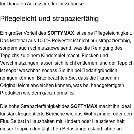
funktionalen Accessoire für Ihr Zuhause.
Pflegeleicht und strapazierfähig
Ein großer Vorteil des
SOFTYMAX
ist seine Pflegeleichtigkeit.
Das Material aus 100 % Polyester ist nicht nur strapazierfähig,
sondern auch schmutzabweisend, was die Reinigung des
Teppichs zu einem Kinderspiel macht. Flecken und
Verschmutzungen lassen sich leicht entfernen, und der Teppich
ist sogar waschbar, sodass Sie ihn bei Bedarf gründlich
reinigen können. Bitte beachten Sie, dass die Farben im
Original leicht abweichen können, was bei handgefertigten
Produkten wie dem ganz normal ist.
Die hohe Strapazierfähigkeit des
SOFTYMAX
macht ihn ideal
für stark frequentierte Bereiche wie das Wohnzimmer oder den
Flur. Selbst in Haushalten mit Kindern oder Haustieren hält
dieser Teppich den täglichen Belastungen stand, ohne an