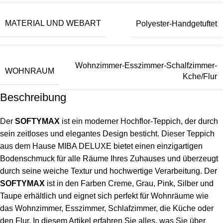
MATERIAL UND WEBART
Polyester-Handgetuftet
Wohnzimmer-Esszimmer-Schalfzimmer-
WOHNRAUM
Kche/Flur
Beschreibung
Der
SOFTYMAX
ist ein moderner Hochflor-Teppich, der durch
sein zeitloses und elegantes Design besticht. Dieser Teppich
aus dem Hause MIBA DELUXE bietet einen einzigartigen
Bodenschmuck für alle Räume Ihres Zuhauses und überzeugt
durch seine weiche Textur und hochwertige Verarbeitung. Der
SOFTYMAX
ist in den Farben Creme, Grau, Pink, Silber und
Taupe erhältlich und eignet sich perfekt für Wohnräume wie
das Wohnzimmer, Esszimmer, Schlafzimmer, die Küche oder
den Flur. In diesem Artikel erfahren Sie alles, was Sie über