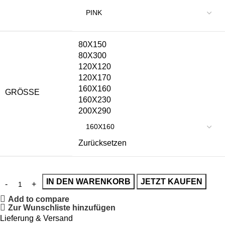
80X150
80X300
120X120
120X170
160X160
GRÖSSE
160X230
200X290
Zurücksetzen
IN DEN WARENKORB
JETZT KAUFEN
Add to compare
Zur Wunschliste hinzufügen
Lieferung & Versand