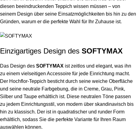
diesen beeindruckenden Teppich wissen müssen – von
seinem Design über seine Einsatzmöglichkeiten bis hin zu den
Gründen, warum er die perfekte Wahl für Ihr Zuhause ist.
Einzigartiges Design des
SOFTYMAX
Das Design des
SOFTYMAX
ist zeitlos und elegant, was ihn
zu einem vielseitigen Accessoire für jede Einrichtung macht.
Der Hochflor-Teppich besticht durch seine weiche Oberfläche
und seine neutrale Farbgebung, die in Creme, Grau, Pink,
Silber und Taupe erhältlich ist. Diese neutralen Töne passen
zu jedem Einrichtungsstil, von modern über skandinavisch bis
hin zu klassisch. Der ist in quadratischer und runder Form
erhältlich, sodass Sie die perfekte Variante für Ihren Raum
auswählen können.