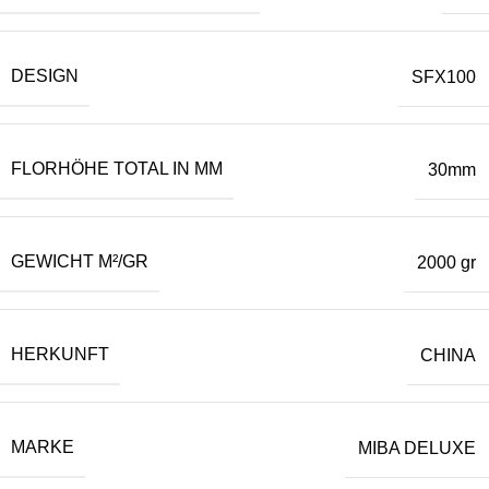
DESIGN
SFX100
FLORHÖHE TOTAL IN MM
30mm
GEWICHT M²/GR
2000 gr
HERKUNFT
CHINA
MARKE
MIBA DELUXE