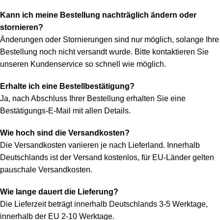
Kann ich meine Bestellung nachträglich ändern oder
stornieren?
Änderungen oder Stornierungen sind nur möglich, solange Ihre
Bestellung noch nicht versandt wurde. Bitte kontaktieren Sie
unseren Kundenservice so schnell wie möglich.
Erhalte ich eine Bestellbestätigung?
Ja, nach Abschluss Ihrer Bestellung erhalten Sie eine
Bestätigungs-E-Mail mit allen Details.
Wie hoch sind die Versandkosten?
Die Versandkosten variieren je nach Lieferland. Innerhalb
Deutschlands ist der Versand kostenlos, für EU-Länder gelten
pauschale Versandkosten.
Wie lange dauert die Lieferung?
Die Lieferzeit beträgt innerhalb Deutschlands 3-5 Werktage,
innerhalb der EU 2-10 Werktage.