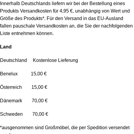
Innerhalb Deutschlands liefern wir bei der Bestellung eines
Produkts Versandkosten für 4,95 €, unabhängig von Wert und
Größe des Produkts*. Für den Versand in das EU-Ausland
fallen pauschale Versandkosten an, die Sie der nachfolgenden
Liste entnehmen können.
Land
Deutschland Kostenlose Lieferung
Benelux 15,00 €
Österreich 15,00 €
Dänemark 70,00 €
Schweden 70,00 €
*ausgenommen sind Großmöbel, die per Spedition versendet