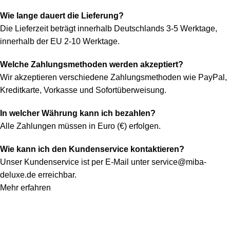
Wie lange dauert die Lieferung?
Die Lieferzeit beträgt innerhalb Deutschlands 3-5 Werktage,
innerhalb der EU 2-10 Werktage.
Welche Zahlungsmethoden werden akzeptiert?
Wir akzeptieren verschiedene Zahlungsmethoden wie PayPal,
Kreditkarte, Vorkasse und Sofortüberweisung.
In welcher Währung kann ich bezahlen?
Alle Zahlungen müssen in Euro (€) erfolgen.
Wie kann ich den Kundenservice kontaktieren?
Unser Kundenservice ist per E-Mail unter
service@miba-
deluxe.de
erreichbar.
Mehr erfahren
Konto
Mein Konto
Bestellung verfolgen