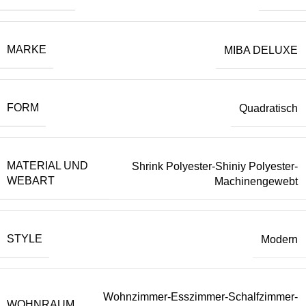
MARKE
MIBA DELUXE
FORM
Quadratisch
MATERIAL UND
Shrink Polyester-Shiniy Polyester-
WEBART
Machinengewebt
STYLE
Modern
Wohnzimmer-Esszimmer-Schalfzimmer-
WOHNRAUM