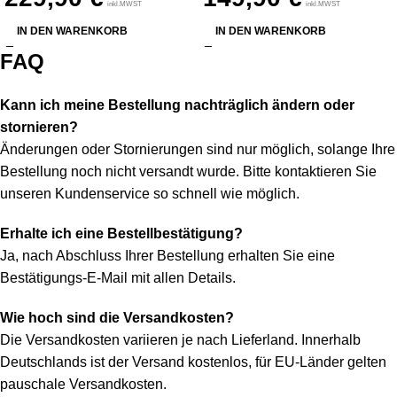
inkl.MWST
inkl.MWST
IN DEN WARENKORB
IN DEN WARENKORB
FAQ
Kann ich meine Bestellung nachträglich ändern oder
stornieren?
Änderungen oder Stornierungen sind nur möglich, solange Ihre
Bestellung noch nicht versandt wurde. Bitte kontaktieren Sie
unseren Kundenservice so schnell wie möglich.
Erhalte ich eine Bestellbestätigung?
Ja, nach Abschluss Ihrer Bestellung erhalten Sie eine
Bestätigungs-E-Mail mit allen Details.
Wie hoch sind die Versandkosten?
Die Versandkosten variieren je nach Lieferland. Innerhalb
Deutschlands ist der Versand kostenlos, für EU-Länder gelten
pauschale Versandkosten.