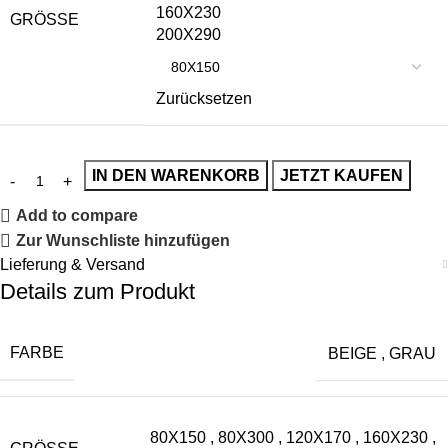
160X230
GRÖSSE
200X290
Zurücksetzen
IN DEN WARENKORB
JETZT KAUFEN
Add to compare
Zur Wunschliste hinzufügen
Lieferung & Versand
Details zum Produkt
FARBE
BEIGE
,
GRAU
80X150
,
80X300
,
120X170
,
160X230
,