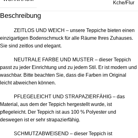
Kche/Flur
Beschreibung
ZEITLOS UND WEICH – unsere Teppiche bieten einen
einzigartigen Bodenschmuck für alle Räume Ihres Zuhauses.
Sie sind zeitlos und elegant.
NEUTRALE FARBE UND MUSTER – dieser Teppich
passt zu jeder Einrichtung und zu jedem Stil. Er ist modern und
waschbar. Bitte beachten Sie, dass die Farben im Original
leicht abweichen können.
PFLEGELEICHT UND STRAPAZIERFÄHIG – das
Material, aus dem der Teppich hergestellt wurde, ist
pflegeleicht. Der Teppich ist aus 100 % Polyester und
deswegen ist er sehr strapazierfähig.
SCHMUTZABWEISEND – dieser Teppich ist