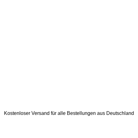
Kostenloser Versand für alle Bestellungen aus Deutschland