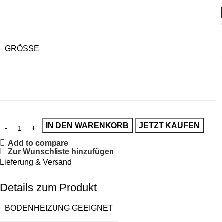
GRÖSSE
IN DEN WARENKORB
JETZT KAUFEN
Add to compare
Zur Wunschliste hinzufügen
Lieferung & Versand
Details zum Produkt
BODENHEIZUNG GEEIGNET