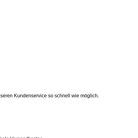
unseren Kundenservice so schnell wie möglich.