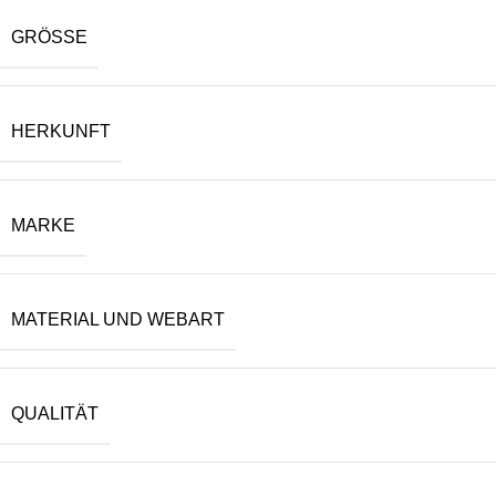
GRÖSSE
HERKUNFT
MARKE
MATERIAL UND WEBART
QUALITÄT