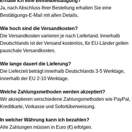
Erhalte ich eine Bestellbestätigung?
Ja, nach Abschluss Ihrer Bestellung erhalten Sie eine
Bestätigungs-E-Mail mit allen Details.
Wie hoch sind die Versandkosten?
Die Versandkosten variieren je nach Lieferland. Innerhalb
Deutschlands ist der Versand kostenlos, für EU-Länder gelten
pauschale Versandkosten.
Wie lange dauert die Lieferung?
Die Lieferzeit beträgt innerhalb Deutschlands 3-5 Werktage,
innerhalb der EU 2-10 Werktage.
Welche Zahlungsmethoden werden akzeptiert?
Wir akzeptieren verschiedene Zahlungsmethoden wie PayPal,
Kreditkarte, Vorkasse und Sofortüberweisung.
In welcher Währung kann ich bezahlen?
Alle Zahlungen müssen in Euro (€) erfolgen.