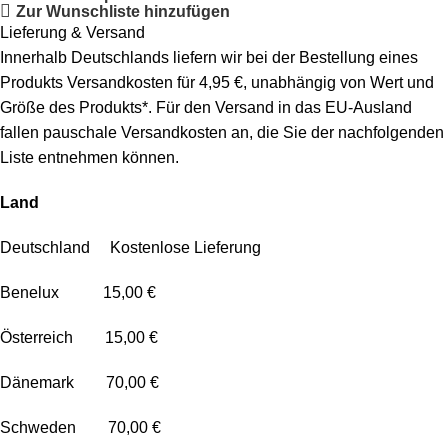
Zur Wunschliste hinzufügen
Lieferung & Versand
Innerhalb Deutschlands liefern wir bei der Bestellung eines
Produkts Versandkosten für 4,95 €, unabhängig von Wert und
Größe des Produkts*. Für den Versand in das EU-Ausland
fallen pauschale Versandkosten an, die Sie der nachfolgenden
Liste entnehmen können.
Land
Deutschland Kostenlose Lieferung
Benelux 15,00 €
Österreich 15,00 €
Dänemark 70,00 €
Schweden 70,00 €