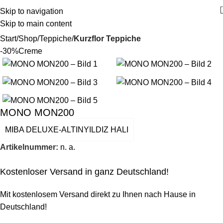
Skip to navigation
Skip to main content
Start
Shop
Teppiche
Kurzflor Teppiche
-30%
Creme
MONO MON200
MIBA DELUXE-ALTINYILDIZ HALI
Artikelnummer:
n. a.
Kostenloser Versand in ganz Deutschland!
Mit kostenlosem Versand direkt zu Ihnen nach Hause in
Deutschland!