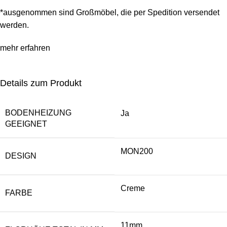
*ausgenommen sind Großmöbel, die per Spedition versendet
werden.
mehr erfahren
Details zum Produkt
BODENHEIZUNG
Ja
GEEIGNET
MON200
DESIGN
Creme
FARBE
11mm