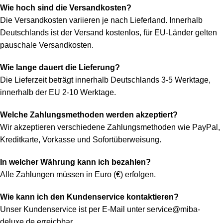
Wie hoch sind die Versandkosten?
Die Versandkosten variieren je nach Lieferland. Innerhalb
Deutschlands ist der Versand kostenlos, für EU-Länder gelten
pauschale Versandkosten.
Wie lange dauert die Lieferung?
Die Lieferzeit beträgt innerhalb Deutschlands 3-5 Werktage,
innerhalb der EU 2-10 Werktage.
Welche Zahlungsmethoden werden akzeptiert?
Wir akzeptieren verschiedene Zahlungsmethoden wie PayPal,
Kreditkarte, Vorkasse und Sofortüberweisung.
In welcher Währung kann ich bezahlen?
Alle Zahlungen müssen in Euro (€) erfolgen.
Wie kann ich den Kundenservice kontaktieren?
Unser Kundenservice ist per E-Mail unter
service@miba-
deluxe.de
erreichbar.