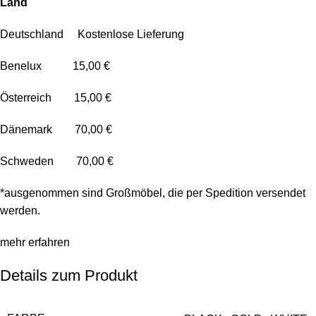
Land
Deutschland Kostenlose Lieferung
Benelux 15,00 €
Österreich 15,00 €
Dänemark 70,00 €
Schweden 70,00 €
*ausgenommen sind Großmöbel, die per Spedition versendet
werden.
mehr erfahren
Details zum Produkt