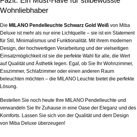
Fazit: Ein Must-Have für stilbewusste
Wohnliebhaber
Die
MILANO Pendelleuchte Schwarz Gold Weiß
von Miba
Deluxe ist mehr als nur eine Lichtquelle – sie ist ein Statement
für Stil, Minimalismus und Funktionalität. Mit ihrem modernen
Design, der hochwertigen Verarbeitung und der vielseitigen
Einsatzmöglichkeit ist sie die perfekte Wahl für alle, die Wert
auf Qualität und Ästhetik legen. Egal, ob Sie Ihr Wohnzimmer,
Esszimmer, Schlafzimmer oder einen anderen Raum
beleuchten möchten – die MILANO Leuchte bietet die perfekte
Lösung.
Bestellen Sie noch heute Ihre MILANO Pendelleuchte und
verwandeln Sie Ihr Zuhause in eine Oase der Eleganz und des
Komforts. Lassen Sie sich von der Qualität und dem Design
von Miba Deluxe überzeugen!