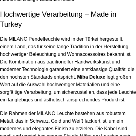
Hochwertige Verarbeitung – Made in
Turkey
Die MILANO Pendelleuchte wird in der Türkei hergestellt,
einem Land, das für seine lange Tradition in der Herstellung
hochwertiger Beleuchtung und Wohnaccessoires bekannt ist.
Die Kombination aus traditioneller Handwerkskunst und
moderner Technologie garantiert eine erstklassige Qualität, die
den höchsten Standards entspricht.
Miba Deluxe
legt großen
Wert auf die Auswahl hochwertiger Materialien und eine
sorgfältige Verarbeitung, um sicherzustellen, dass jede Leuchte
ein langlebiges und ästhetisch ansprechendes Produkt ist.
Die Rahmen der MILANO Leuchte bestehen aus robustem
Metall, das in Schwarz, Gold und Weiß lackiert ist, um ein
modernes und elegantes Finish zu erzielen. Die Kabel sind