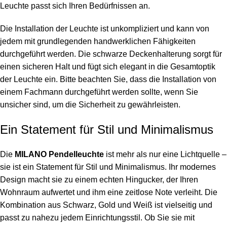
Leuchte passt sich Ihren Bedürfnissen an.
Die Installation der Leuchte ist unkompliziert und kann von
jedem mit grundlegenden handwerklichen Fähigkeiten
durchgeführt werden. Die schwarze Deckenhalterung sorgt für
einen sicheren Halt und fügt sich elegant in die Gesamtoptik
der Leuchte ein. Bitte beachten Sie, dass die Installation von
einem Fachmann durchgeführt werden sollte, wenn Sie
unsicher sind, um die Sicherheit zu gewährleisten.
Ein Statement für Stil und Minimalismus
Die
MILANO Pendelleuchte
ist mehr als nur eine Lichtquelle –
sie ist ein Statement für Stil und Minimalismus. Ihr modernes
Design macht sie zu einem echten Hingucker, der Ihren
Wohnraum aufwertet und ihm eine zeitlose Note verleiht. Die
Kombination aus Schwarz, Gold und Weiß ist vielseitig und
passt zu nahezu jedem Einrichtungsstil. Ob Sie sie mit