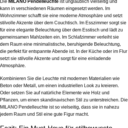
Die
MILANO Pendelleuchte
ist unglaublich vielseitig und
kann in verschiedenen Räumen eingesetzt werden. Im
Wohnzimmer schafft sie eine moderne Atmosphäre und setzt
stilvolle Akzente über dem Couchtisch. Im Esszimmer sorgt sie
für eine elegante Beleuchtung über dem Esstisch und lädt zu
gemeinsamen Mahlzeiten ein. Im Schlafzimmer verleiht sie
dem Raum eine minimalistische, beruhigende Beleuchtung,
die perfekt für entspannte Abende ist. In der Küche oder im Flur
setzt sie stilvolle Akzente und sorgt für eine einladende
Atmosphäre.
Kombinieren Sie die Leuchte mit modernen Materialien wie
Beton oder Metall, um einen industriellen Look zu kreieren.
Oder setzen Sie auf natürliche Elemente wie Holz und
Pflanzen, um einen skandinavischen Stil zu unterstreichen. Die
MILANO Pendelleuchte ist so vielseitig, dass sie in nahezu
jedem Raum und Stil eine gute Figur macht.