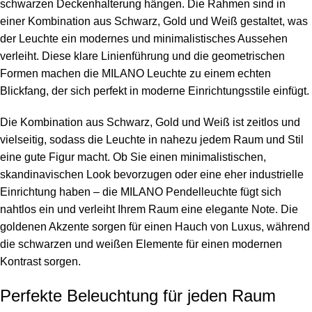
schwarzen Deckenhalterung hängen. Die Rahmen sind in
einer Kombination aus Schwarz, Gold und Weiß gestaltet, was
der Leuchte ein modernes und minimalistisches Aussehen
verleiht. Diese klare Linienführung und die geometrischen
Formen machen die MILANO Leuchte zu einem echten
Blickfang, der sich perfekt in moderne Einrichtungsstile einfügt.
Die Kombination aus Schwarz, Gold und Weiß ist zeitlos und
vielseitig, sodass die Leuchte in nahezu jedem Raum und Stil
eine gute Figur macht. Ob Sie einen minimalistischen,
skandinavischen Look bevorzugen oder eine eher industrielle
Einrichtung haben – die MILANO Pendelleuchte fügt sich
nahtlos ein und verleiht Ihrem Raum eine elegante Note. Die
goldenen Akzente sorgen für einen Hauch von Luxus, während
die schwarzen und weißen Elemente für einen modernen
Kontrast sorgen.
Perfekte Beleuchtung für jeden Raum