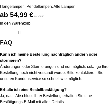
Hängelampen
,
Pendellampen
,
Alle Lampen
54,99
€
inkl.MWST
In den Warenkorb
FAQ
Kann ich meine Bestellung nachträglich ändern oder
stornieren?
Änderungen oder Stornierungen sind nur möglich, solange Ihre
Bestellung noch nicht versandt wurde. Bitte kontaktieren Sie
unseren Kundenservice so schnell wie möglich.
Erhalte ich eine Bestellbestätigung?
Ja, nach Abschluss Ihrer Bestellung erhalten Sie eine
Bestätigungs-E-Mail mit allen Details.