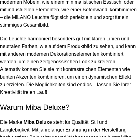
modernen Möbeln, wie einem minimalistischen Esstisch, oder
mit industriellen Elementen, wie einer Betonwand, kombinieren
– die MILANO Leuchte fügt sich perfekt ein und sorgt für ein
stimmiges Gesamtbild.
Die Leuchte harmoniert besonders gut mit klaren Linien und
neutralen Farben, wie auf dem Produktbild zu sehen, und kann
mit anderen modernen Dekorationselementen kombiniert
werden, um einen zeitgenössischen Look zu kreieren.
Alternativ können Sie sie mit kontrastreichen Elementen wie
bunten Akzenten kombinieren, um einen dynamischen Effekt
zu erzielen. Die Möglichkeiten sind endlos – lassen Sie Ihrer
Kreativität freien Lauf!
Warum Miba Deluxe?
Die Marke
Miba Deluxe
steht für Qualität, Stil und
Langlebigkeit. Mit jahrelanger Erfahrung in der Herstellung