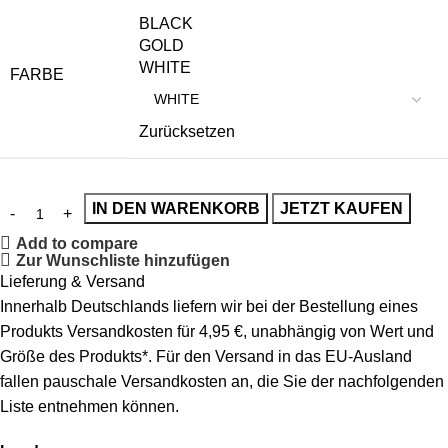
BLACK
GOLD
WHITE
FARBE
Zurücksetzen
IN DEN WARENKORB
JETZT KAUFEN
Add to compare
Zur Wunschliste hinzufügen
Lieferung & Versand
Innerhalb Deutschlands liefern wir bei der Bestellung eines
Produkts Versandkosten für 4,95 €, unabhängig von Wert und
Größe des Produkts*. Für den Versand in das EU-Ausland
fallen pauschale Versandkosten an, die Sie der nachfolgenden
Liste entnehmen können.