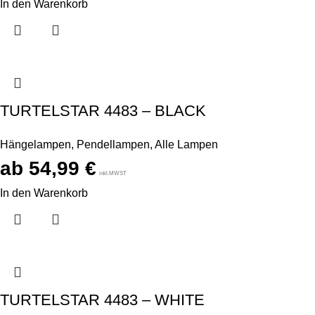
In den Warenkorb
TURTELSTAR 4483 – BLACK
Hängelampen
,
Pendellampen
,
Alle Lampen
54,99
€
inkl.MWST
In den Warenkorb
TURTELSTAR 4483 – WHITE