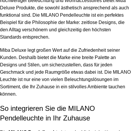
hochwertiger Beleuchtung und Wohnaccessoires bietet Miba
Deluxe Produkte, die sowohl ästhetisch ansprechend als auch
funktional sind. Die MILANO Pendelleuchte ist ein perfektes
Beispiel für die Philosophie der Marke: zeitlose Designs, die
den Alltag verschönern und gleichzeitig den höchsten
Standards entsprechen.
Miba Deluxe legt großen Wert auf die Zufriedenheit seiner
Kunden. Deshalb bietet die Marke eine breite Palette an
Designs und Stilen, um sicherzustellen, dass für jeden
Geschmack und jede Raumgröße etwas dabei ist. Die MILANO
Leuchte ist nur eine von vielen Beleuchtungslösungen im
Sortiment, die Ihr Zuhause in ein stilvolles Ambiente tauchen
können.
So integrieren Sie die MILANO
Pendelleuchte in Ihr Zuhause