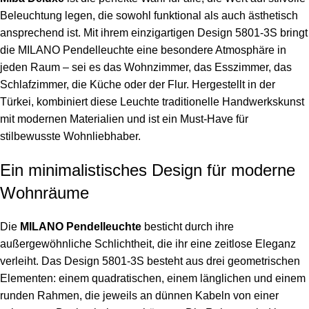
Beleuchtung legen, die sowohl funktional als auch ästhetisch
ansprechend ist. Mit ihrem einzigartigen Design 5801-3S bringt
die MILANO Pendelleuchte eine besondere Atmosphäre in
jeden Raum – sei es das Wohnzimmer, das Esszimmer, das
Schlafzimmer, die Küche oder der Flur. Hergestellt in der
Türkei, kombiniert diese Leuchte traditionelle Handwerkskunst
mit modernen Materialien und ist ein Must-Have für
stilbewusste Wohnliebhaber.
Ein minimalistisches Design für moderne
Wohnräume
Die
MILANO Pendelleuchte
besticht durch ihre
außergewöhnliche Schlichtheit, die ihr eine zeitlose Eleganz
verleiht. Das Design 5801-3S besteht aus drei geometrischen
Elementen: einem quadratischen, einem länglichen und einem
runden Rahmen, die jeweils an dünnen
Kabeln
von einer