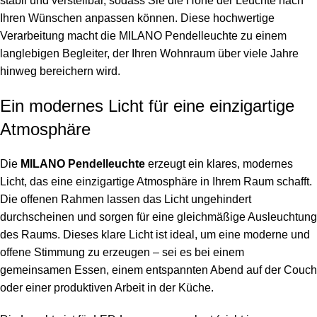
stabil und verstellbar, sodass Sie die Höhe der Leuchte nach
Ihren Wünschen anpassen können. Diese hochwertige
Verarbeitung macht die MILANO Pendelleuchte zu einem
langlebigen Begleiter, der Ihren Wohnraum über viele Jahre
hinweg bereichern wird.
Ein modernes Licht für eine einzigartige
Atmosphäre
Die
MILANO Pendelleuchte
erzeugt ein klares, modernes
Licht, das eine einzigartige Atmosphäre in Ihrem Raum schafft.
Die offenen Rahmen lassen das Licht ungehindert
durchscheinen und sorgen für eine gleichmäßige Ausleuchtung
des Raums. Dieses klare Licht ist ideal, um eine moderne und
offene Stimmung zu erzeugen – sei es bei einem
gemeinsamen Essen, einem entspannten Abend auf der Couch
oder einer produktiven Arbeit in der Küche.