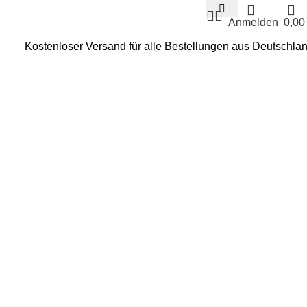
Anmelden
0,0
Kostenloser Versand für alle Bestellungen aus Deutschla