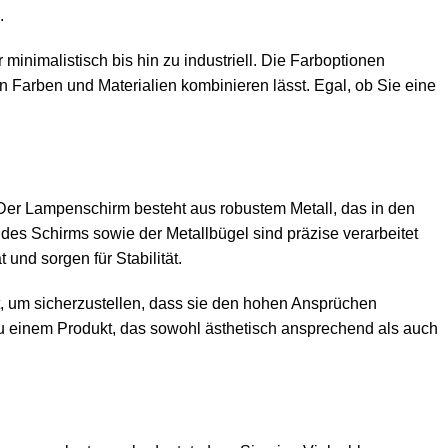
.
inimalistisch bis hin zu industriell. Die Farboptionen
n Farben und Materialien kombinieren lässt. Egal, ob Sie eine
. Der Lampenschirm besteht aus robustem Metall, das in den
des Schirms sowie der Metallbügel sind präzise verarbeitet
und sorgen für Stabilität.
lt, um sicherzustellen, dass sie den hohen Ansprüchen
 einem Produkt, das sowohl ästhetisch ansprechend als auch