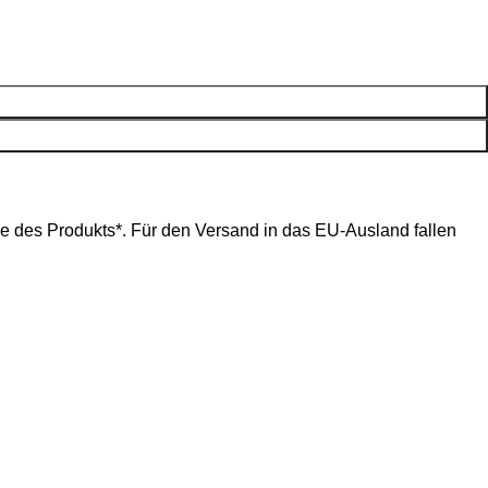
ße des Produkts*. Für den Versand in das EU-Ausland fallen