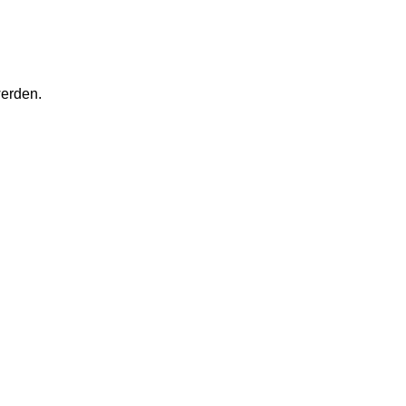
erden.