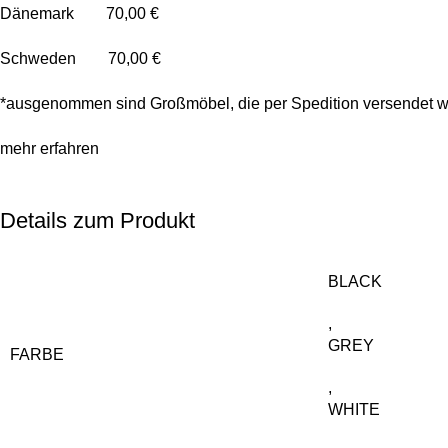
Dänemark 70,00 €
Schweden 70,00 €
*ausgenommen sind Großmöbel, die per Spedition versendet w
mehr erfahren
Details zum Produkt
BLACK
,
GREY
FARBE
,
WHITE