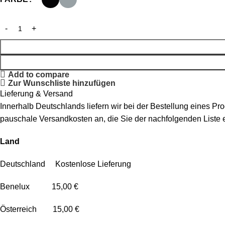
Add to compare
Zur Wunschliste hinzufügen
Lieferung & Versand
Innerhalb Deutschlands liefern wir bei der Bestellung eines P
pauschale Versandkosten an, die Sie der nachfolgenden Liste
Land
Deutschland Kostenlose Lieferung
Benelux 15,00 €
Österreich 15,00 €