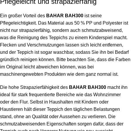
Pflegeleicht und strapazierfähig
Ein großer Vorteil des
BAHAR BAH300
ist seine
Pflegeleichtigkeit. Das Material aus 50 % PP und Polyester ist
nicht nur strapazierfähig, sondern auch schmutzabweisend,
was die Reinigung des Teppichs zu einem Kinderspiel macht.
Flecken und Verschmutzungen lassen sich leicht entfernen,
und der Teppich ist sogar waschbar, sodass Sie ihn bei Bedarf
gründlich reinigen können. Bitte beachten Sie, dass die Farben
im Original leicht abweichen können, was bei
maschinengewebten Produkten wie dem ganz normal ist.
Die hohe Strapazierfähigkeit des
BAHAR BAH300
macht ihn
ideal für stark frequentierte Bereiche wie das Wohnzimmer
oder den Flur. Selbst in Haushalten mit Kindern oder
Haustieren hält dieser Teppich den täglichen Belastungen
stand, ohne an Qualität oder Aussehen zu verlieren. Die
schmutzabweisenden Eigenschaften sorgen dafür, dass der