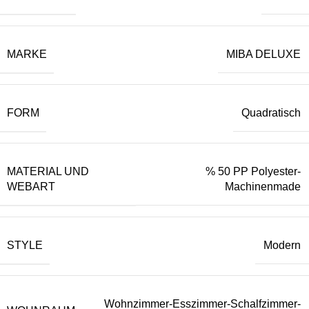
MARKE
MIBA DELUXE
FORM
Quadratisch
MATERIAL UND
% 50 PP Polyester-
WEBART
Machinenmade
STYLE
Modern
Wohnzimmer-Esszimmer-Schalfzimmer-