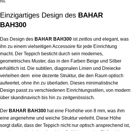
ist.
Einzigartiges Design des
BAHAR
BAH300
Das Design des
BAHAR BAH300
ist zeitlos und elegant, was
ihn zu einem vielseitigen Accessoire für jede Einrichtung
macht. Der Teppich besticht durch sein modernes,
geometrisches Muster, das in den Farben Beige und Silber
erhältlich ist. Die subtilen, diagonalen Linien und Dreiecke
verleihen dem eine dezente Struktur, die den Raum optisch
aufwertet, ohne ihn zu überladen. Dieses minimalistische
Design passt zu verschiedenen Einrichtungsstilen, von modern
über skandinavisch bis hin zu zeitgenössisch.
Der
BAHAR BAH300
hat eine Florhöhe von 8 mm, was ihm
eine angenehme und weiche Struktur verleiht. Diese Höhe
sorgt dafür, dass der Teppich nicht nur optisch ansprechend ist,