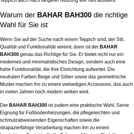
Teppich auch nach längerer Nutzung wie neu aussieht.
Warum der
BAHAR BAH300
die richtige
Wahl für Sie ist
Wenn Sie auf der Suche nach einem Teppich sind, der Stil,
Qualität und Funktionalität vereint, dann ist der
BAHAR
BAH300
genau das Richtige für Sie. Er bietet nicht nur ein
modernes und minimalistisches Design, sondern auch eine
hohe Funktionalität, die Ihre Einrichtung aufwertet. Die
neutralen Farben Beige und Silber sowie das geometrische
Muster machen ihn zu einem vielseitigen Accessoire, das auch
in vielen Jahren noch modern wirken wird.
Der
BAHAR BAH300
ist zudem eine praktische Wahl. Seine
Eignung für Fußbodenheizungen, die pflegeleichten und
schmutzabweisenden Eigenschaften sowie die
strapazierfähige Verarbeitung machen ihn zu einem