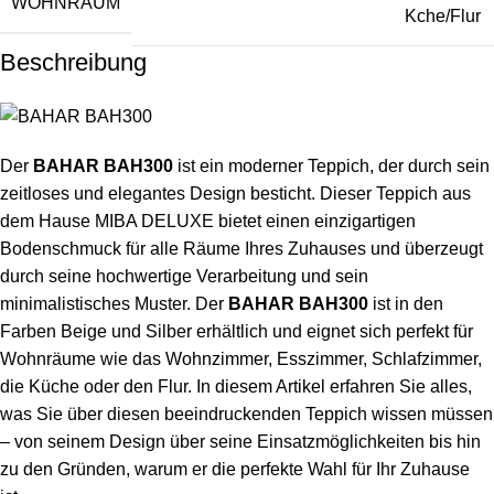
WOHNRAUM
Kche/Flur
Beschreibung
Der
BAHAR BAH300
ist ein moderner Teppich, der durch sein
zeitloses und elegantes Design besticht. Dieser Teppich aus
dem Hause MIBA DELUXE bietet einen einzigartigen
Bodenschmuck für alle Räume Ihres Zuhauses und überzeugt
durch seine hochwertige Verarbeitung und sein
minimalistisches Muster. Der
BAHAR BAH300
ist in den
Farben Beige und Silber erhältlich und eignet sich perfekt für
Wohnräume wie das Wohnzimmer, Esszimmer, Schlafzimmer,
die Küche oder den Flur. In diesem Artikel erfahren Sie alles,
was Sie über diesen beeindruckenden Teppich wissen müssen
– von seinem Design über seine Einsatzmöglichkeiten bis hin
zu den Gründen, warum er die perfekte Wahl für Ihr Zuhause