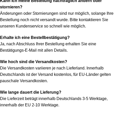
Kann ich meine Bestellung nachträglich ändern oder
stornieren?
Änderungen oder Stornierungen sind nur möglich, solange Ihre
Bestellung noch nicht versandt wurde. Bitte kontaktieren Sie
unseren Kundenservice so schnell wie möglich.
Erhalte ich eine Bestellbestätigung?
Ja, nach Abschluss Ihrer Bestellung erhalten Sie eine
Bestätigungs-E-Mail mit allen Details.
Wie hoch sind die Versandkosten?
Die Versandkosten variieren je nach Lieferland. Innerhalb
Deutschlands ist der Versand kostenlos, für EU-Länder gelten
pauschale Versandkosten.
Wie lange dauert die Lieferung?
Die Lieferzeit beträgt innerhalb Deutschlands 3-5 Werktage,
innerhalb der EU 2-10 Werktage.