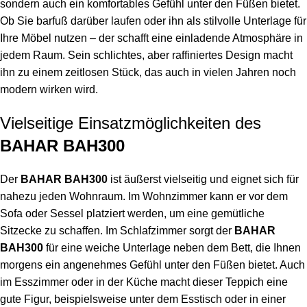
sondern auch ein komfortables Gefühl unter den Füßen bietet.
Ob Sie barfuß darüber laufen oder ihn als stilvolle Unterlage für
Ihre Möbel nutzen – der schafft eine einladende Atmosphäre in
jedem Raum. Sein schlichtes, aber raffiniertes Design macht
ihn zu einem zeitlosen Stück, das auch in vielen Jahren noch
modern wirken wird.
Vielseitige Einsatzmöglichkeiten des
BAHAR BAH300
Der
BAHAR BAH300
ist äußerst vielseitig und eignet sich für
nahezu jeden Wohnraum. Im Wohnzimmer kann er vor dem
Sofa oder Sessel platziert werden, um eine gemütliche
Sitzecke zu schaffen. Im Schlafzimmer sorgt der
BAHAR
BAH300
für eine weiche Unterlage neben dem Bett, die Ihnen
morgens ein angenehmes Gefühl unter den Füßen bietet. Auch
im Esszimmer oder in der Küche macht dieser Teppich eine
gute Figur, beispielsweise unter dem Esstisch oder in einer