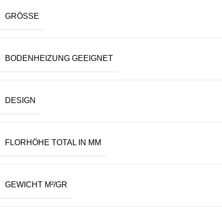
GRÖSSE
BODENHEIZUNG GEEIGNET
DESIGN
FLORHÖHE TOTAL IN MM
GEWICHT M²/GR