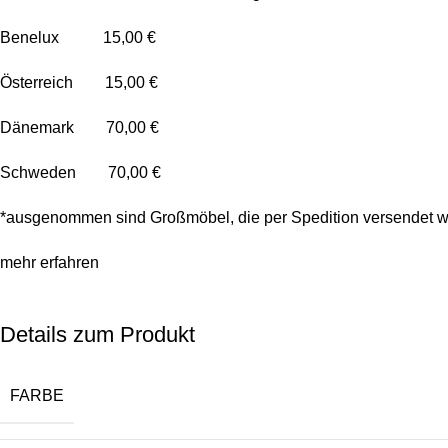
Benelux 15,00 €
Österreich 15,00 €
Dänemark 70,00 €
Schweden 70,00 €
*ausgenommen sind Großmöbel, die per Spedition versendet w
mehr erfahren
Details zum Produkt
FARBE