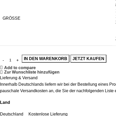
GRÖSSE
IN DEN WARENKORB
JETZT KAUFEN
Add to compare
Zur Wunschliste hinzufügen
Lieferung & Versand
Innerhalb Deutschlands liefern wir bei der Bestellung eines P
pauschale Versandkosten an, die Sie der nachfolgenden Liste
Land
Deutschland Kostenlose Lieferung