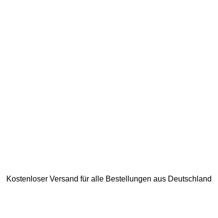
Kostenloser Versand für alle Bestellungen aus Deutschland