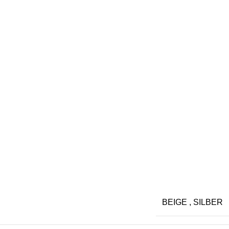
BEIGE
,
SILBER