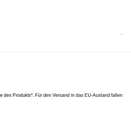
ße des Produkts*. Für den Versand in das EU-Ausland fallen