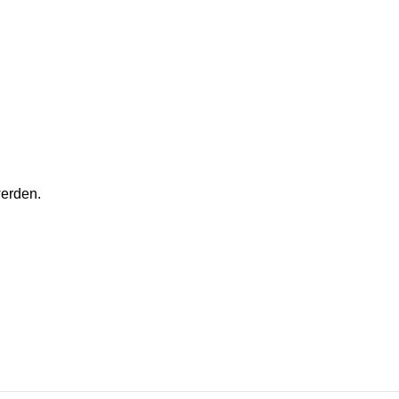
erden.