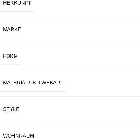
HERKUNFT
MARKE
FORM
MATERIAL UND WEBART
STYLE
WOHNRAUM