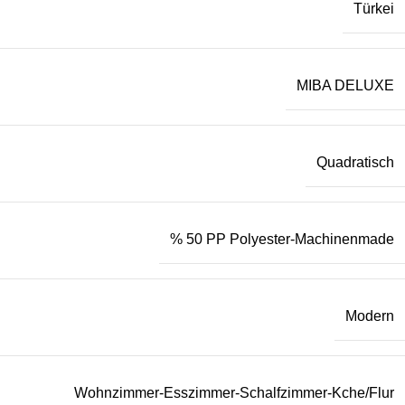
Türkei
MIBA DELUXE
Quadratisch
% 50 PP Polyester-Machinenmade
Modern
Wohnzimmer-Esszimmer-Schalfzimmer-Kche/Flur