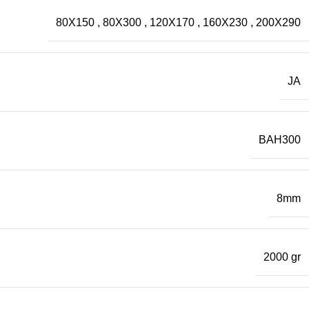
80X150
,
80X300
,
120X170
,
160X230
,
200X290
JA
BAH300
8mm
2000 gr