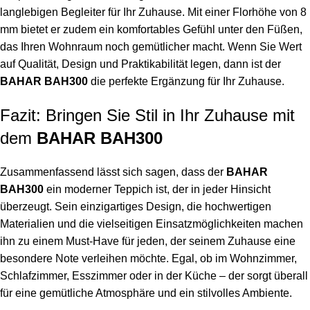
langlebigen Begleiter für Ihr Zuhause. Mit einer Florhöhe von 8
mm bietet er zudem ein komfortables Gefühl unter den Füßen,
das Ihren Wohnraum noch gemütlicher macht. Wenn Sie Wert
auf Qualität, Design und Praktikabilität legen, dann ist der
BAHAR BAH300
die perfekte Ergänzung für Ihr Zuhause.
Fazit: Bringen Sie Stil in Ihr Zuhause mit
dem
BAHAR BAH300
Zusammenfassend lässt sich sagen, dass der
BAHAR
BAH300
ein moderner Teppich ist, der in jeder Hinsicht
überzeugt. Sein einzigartiges Design, die hochwertigen
Materialien und die vielseitigen Einsatzmöglichkeiten machen
ihn zu einem Must-Have für jeden, der seinem Zuhause eine
besondere Note verleihen möchte. Egal, ob im Wohnzimmer,
Schlafzimmer, Esszimmer oder in der Küche – der sorgt überall
für eine gemütliche Atmosphäre und ein stilvolles Ambiente.