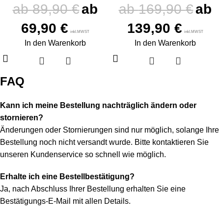
89,90
€
169,90
€
69,90
€
139,90
€
inkl.MWST
inkl.MWST
In den Warenkorb
In den Warenkorb
FAQ
Kann ich meine Bestellung nachträglich ändern oder
stornieren?
Änderungen oder Stornierungen sind nur möglich, solange Ihre
Bestellung noch nicht versandt wurde. Bitte kontaktieren Sie
unseren Kundenservice so schnell wie möglich.
Erhalte ich eine Bestellbestätigung?
Ja, nach Abschluss Ihrer Bestellung erhalten Sie eine
Bestätigungs-E-Mail mit allen Details.