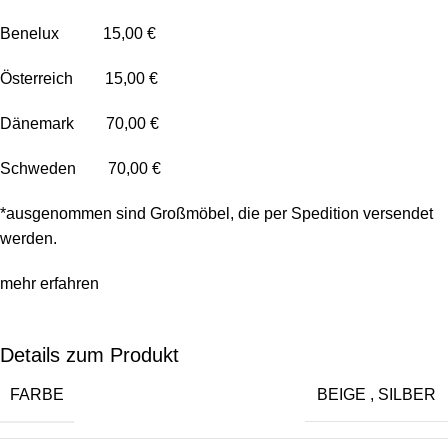
Benelux 15,00 €
Österreich 15,00 €
Dänemark 70,00 €
Schweden 70,00 €
*ausgenommen sind Großmöbel, die per Spedition versendet
werden.
mehr erfahren
Details zum Produkt
FARBE
BEIGE
,
SILBER