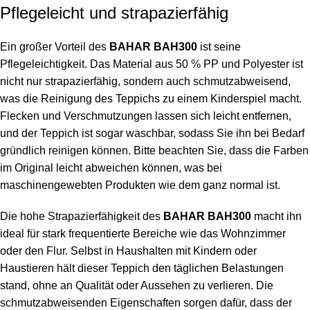
Pflegeleicht und strapazierfähig
Ein großer Vorteil des
BAHAR BAH300
ist seine
Pflegeleichtigkeit. Das Material aus 50 % PP und Polyester ist
nicht nur strapazierfähig, sondern auch schmutzabweisend,
was die Reinigung des Teppichs zu einem Kinderspiel macht.
Flecken und Verschmutzungen lassen sich leicht entfernen,
und der Teppich ist sogar waschbar, sodass Sie ihn bei Bedarf
gründlich reinigen können. Bitte beachten Sie, dass die Farben
im Original leicht abweichen können, was bei
maschinengewebten Produkten wie dem ganz normal ist.
Die hohe Strapazierfähigkeit des
BAHAR BAH300
macht ihn
ideal für stark frequentierte Bereiche wie das Wohnzimmer
oder den Flur. Selbst in Haushalten mit Kindern oder
Haustieren hält dieser Teppich den täglichen Belastungen
stand, ohne an Qualität oder Aussehen zu verlieren. Die
schmutzabweisenden Eigenschaften sorgen dafür, dass der