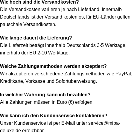
Wie hoch sind die Versandkosten?
Die Versandkosten variieren je nach Lieferland. Innerhalb
Deutschlands ist der Versand kostenlos, für EU-Länder gelten
pauschale Versandkosten.
Wie lange dauert die Lieferung?
Die Lieferzeit beträgt innerhalb Deutschlands 3-5 Werktage,
innerhalb der EU 2-10 Werktage.
Welche Zahlungsmethoden werden akzeptiert?
Wir akzeptieren verschiedene Zahlungsmethoden wie PayPal,
Kreditkarte, Vorkasse und Sofortüberweisung.
In welcher Währung kann ich bezahlen?
Alle Zahlungen müssen in Euro (€) erfolgen.
Wie kann ich den Kundenservice kontaktieren?
Unser Kundenservice ist per E-Mail unter
service@miba-
deluxe.de
erreichbar.