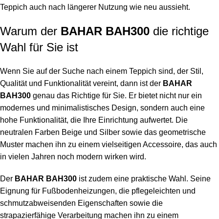
Teppich auch nach längerer Nutzung wie neu aussieht.
Warum der
BAHAR BAH300
die richtige
Wahl für Sie ist
Wenn Sie auf der Suche nach einem Teppich sind, der Stil,
Qualität und Funktionalität vereint, dann ist der
BAHAR
BAH300
genau das Richtige für Sie. Er bietet nicht nur ein
modernes und minimalistisches Design, sondern auch eine
hohe Funktionalität, die Ihre Einrichtung aufwertet. Die
neutralen Farben Beige und Silber sowie das geometrische
Muster machen ihn zu einem vielseitigen Accessoire, das auch
in vielen Jahren noch modern wirken wird.
Der
BAHAR BAH300
ist zudem eine praktische Wahl. Seine
Eignung für Fußbodenheizungen, die pflegeleichten und
schmutzabweisenden Eigenschaften sowie die
strapazierfähige Verarbeitung machen ihn zu einem