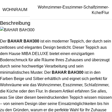
Wohnzimmer-Esszimmer-Schalfzimmer-
WOHNRAUM
Kche/Flur
Beschreibung
Der
BAHAR BAH300
ist ein moderner Teppich, der durch sein
zeitloses und elegantes Design besticht. Dieser Teppich aus
dem Hause MIBA DELUXE bietet einen einzigartigen
Bodenschmuck für alle Räume Ihres Zuhauses und überzeugt
durch seine hochwertige Verarbeitung und sein
minimalistisches Muster. Der
BAHAR BAH300
ist in den
Farben Beige und Silber erhältlich und eignet sich perfekt für
Wohnräume wie das Wohnzimmer, Esszimmer, Schlafzimmer,
die Küche oder den Flur. In diesem Artikel erfahren Sie alles,
was Sie über diesen beeindruckenden Teppich wissen müssen
– von seinem Design über seine Einsatzmöglichkeiten bis hin
zu den Gründen, warum er die perfekte Wahl für Ihr Zuhause