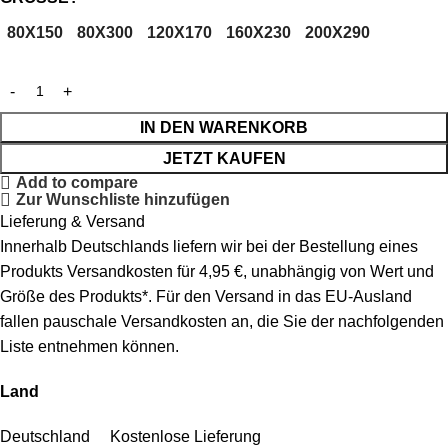
80X150
80X300
120X170
160X230
200X290
IN DEN WARENKORB
JETZT KAUFEN
Add to compare
Zur Wunschliste hinzufügen
Lieferung & Versand
Innerhalb Deutschlands liefern wir bei der Bestellung eines
Produkts Versandkosten für 4,95 €, unabhängig von Wert und
Größe des Produkts*. Für den Versand in das EU-Ausland
fallen pauschale Versandkosten an, die Sie der nachfolgenden
Liste entnehmen können.
Land
Deutschland Kostenlose Lieferung