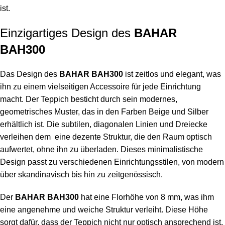
ist.
Einzigartiges Design des
BAHAR
BAH300
Das Design des
BAHAR BAH300
ist zeitlos und elegant, was
ihn zu einem vielseitigen Accessoire für jede Einrichtung
macht. Der Teppich besticht durch sein modernes,
geometrisches Muster, das in den Farben Beige und Silber
erhältlich ist. Die subtilen, diagonalen Linien und Dreiecke
verleihen dem eine dezente Struktur, die den Raum optisch
aufwertet, ohne ihn zu überladen. Dieses minimalistische
Design passt zu verschiedenen Einrichtungsstilen, von modern
über skandinavisch bis hin zu zeitgenössisch.
Der
BAHAR BAH300
hat eine Florhöhe von 8 mm, was ihm
eine angenehme und weiche Struktur verleiht. Diese Höhe
sorgt dafür, dass der Teppich nicht nur optisch ansprechend ist,