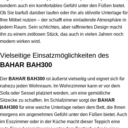
sondern auch ein komfortables Gefühl unter den Füßen bietet.
Ob Sie barfuß darüber laufen oder ihn als stilvolle Unterlage für
Ihre Möbel nutzen – der schafft eine einladende Atmosphäre in
jedem Raum. Sein schlichtes, aber raffiniertes Design macht
ihn zu einem zeitlosen Stück, das auch in vielen Jahren noch
modern wirken wird.
Vielseitige Einsatzmöglichkeiten des
BAHAR BAH300
Der
BAHAR BAH300
ist äußerst vielseitig und eignet sich für
nahezu jeden Wohnraum. Im Wohnzimmer kann er vor dem
Sofa oder Sessel platziert werden, um eine gemütliche
Sitzecke zu schaffen. Im Schlafzimmer sorgt der
BAHAR
BAH300
für eine weiche Unterlage neben dem Bett, die Ihnen
morgens ein angenehmes Gefühl unter den Füßen bietet. Auch
im Esszimmer oder in der Küche macht dieser Teppich eine