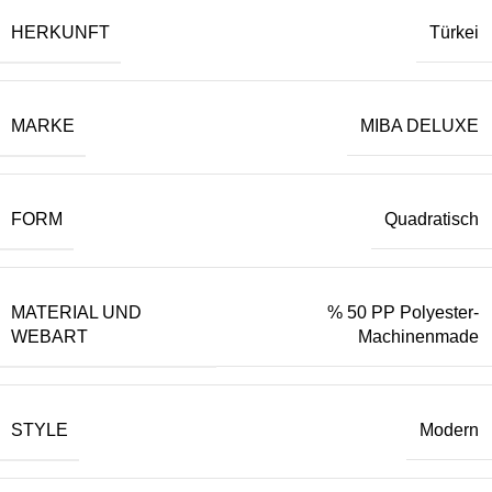
HERKUNFT
Türkei
MARKE
MIBA DELUXE
FORM
Quadratisch
MATERIAL UND
% 50 PP Polyester-
WEBART
Machinenmade
STYLE
Modern