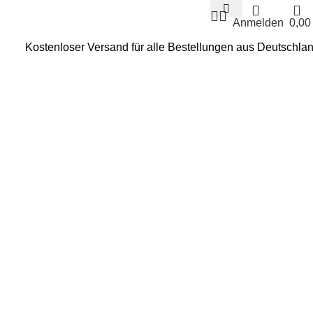
Anmelden
0,0
Kostenloser Versand für alle Bestellungen aus Deutschla