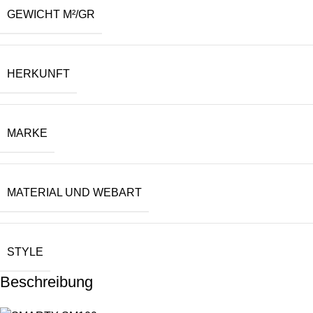
GEWICHT M²/GR
HERKUNFT
MARKE
MATERIAL UND WEBART
STYLE
Beschreibung