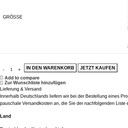
GRÖSSE
IN DEN WARENKORB
JETZT KAUFEN
Add to compare
Zur Wunschliste hinzufügen
Lieferung & Versand
Innerhalb Deutschlands liefern wir bei der Bestellung eines P
pauschale Versandkosten an, die Sie der nachfolgenden Liste
Land