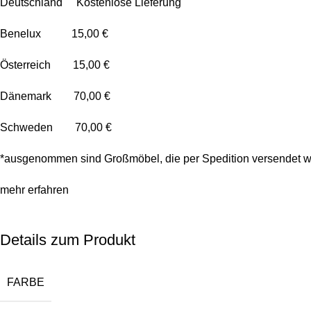
Deutschland Kostenlose Lieferung
Benelux 15,00 €
Österreich 15,00 €
Dänemark 70,00 €
Schweden 70,00 €
*ausgenommen sind Großmöbel, die per Spedition versendet w
mehr erfahren
Details zum Produkt
FARBE