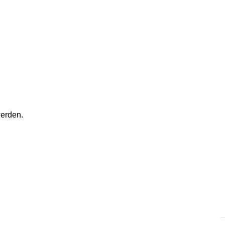
erden.