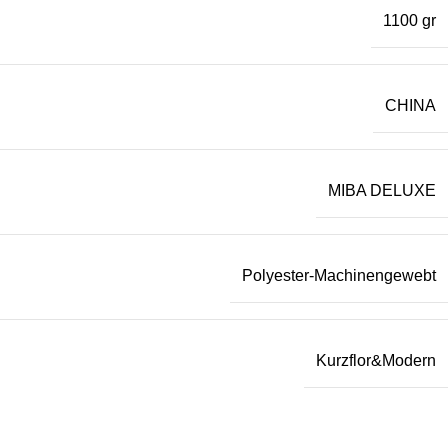
1100 gr
CHINA
MIBA DELUXE
Polyester-Machinengewebt
Kurzflor&Modern