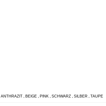
ANTHRAZIT
,
BEIGE
,
PINK
,
SCHWARZ
,
SILBER
,
TAUPE