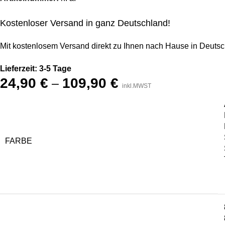
Kostenloser Versand in ganz Deutschland!
Mit kostenlosem Versand direkt zu Ihnen nach Hause in Deutsc
Lieferzeit: 3-5 Tage
24,90
€
109,90
€
–
inkl.MWST
FARBE