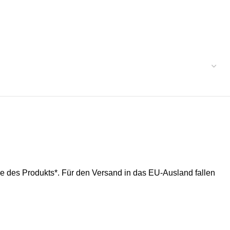
ße des Produkts*. Für den Versand in das EU-Ausland fallen