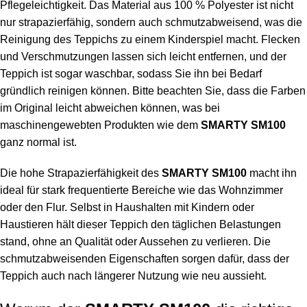
Pflegeleichtigkeit. Das Material aus 100 % Polyester ist nicht
nur strapazierfähig, sondern auch schmutzabweisend, was die
Reinigung des Teppichs zu einem Kinderspiel macht. Flecken
und Verschmutzungen lassen sich leicht entfernen, und der
Teppich ist sogar waschbar, sodass Sie ihn bei Bedarf
gründlich reinigen können. Bitte beachten Sie, dass die Farben
im Original leicht abweichen können, was bei
maschinengewebten Produkten wie dem
SMARTY SM100
ganz normal ist.
Die hohe Strapazierfähigkeit des
SMARTY SM100
macht ihn
ideal für stark frequentierte Bereiche wie das Wohnzimmer
oder den Flur. Selbst in Haushalten mit Kindern oder
Haustieren hält dieser Teppich den täglichen Belastungen
stand, ohne an Qualität oder Aussehen zu verlieren. Die
schmutzabweisenden Eigenschaften sorgen dafür, dass der
Teppich auch nach längerer Nutzung wie neu aussieht.