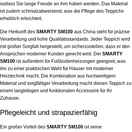
sodass Sie lange Freude an ihm haben werden. Das Material
ist zudem schmutzabweisend, was die Pflege des Teppichs
erheblich erleichtert.
Die Herkunft des
SMARTY SM100
aus China steht für präzise
Verarbeitung und hohe Qualitätsstandards. Jeder Teppich wird
mit großer Sorgfalt hergestellt, um sicherzustellen, dass er den
Ansprüchen moderner Kunden gerecht wird. Der
SMARTY
SM100
ist außerdem für Fußbodenheizungen geeignet, was
ihn zu einer praktischen Wahl für Häuser mit moderner
Heiztechnik macht. Die Kombination aus hochwertigem
Material und sorgfältiger Verarbeitung macht diesen Teppich zu
einem langlebigen und funktionalen Accessoire für Ihr
Zuhause.
Pflegeleicht und strapazierfähig
Ein großer Vorteil des
SMARTY SM100
ist seine