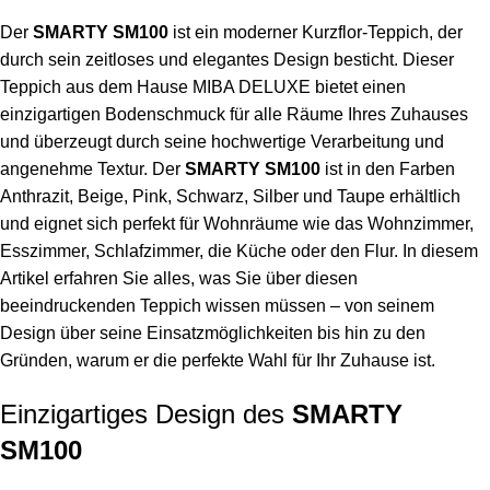
Der
SMARTY SM100
ist ein moderner Kurzflor-Teppich, der
durch sein zeitloses und elegantes Design besticht. Dieser
Teppich aus dem Hause MIBA DELUXE bietet einen
einzigartigen Bodenschmuck für alle Räume Ihres Zuhauses
und überzeugt durch seine hochwertige Verarbeitung und
angenehme Textur. Der
SMARTY SM100
ist in den Farben
Anthrazit, Beige, Pink, Schwarz, Silber und Taupe erhältlich
und eignet sich perfekt für Wohnräume wie das Wohnzimmer,
Esszimmer, Schlafzimmer, die Küche oder den Flur. In diesem
Artikel erfahren Sie alles, was Sie über diesen
beeindruckenden Teppich wissen müssen – von seinem
Design über seine Einsatzmöglichkeiten bis hin zu den
Gründen, warum er die perfekte Wahl für Ihr Zuhause ist.
Einzigartiges Design des
SMARTY
SM100