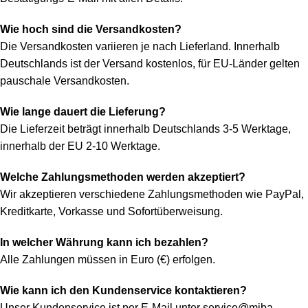
Wie hoch sind die Versandkosten?
Die Versandkosten variieren je nach Lieferland. Innerhalb
Deutschlands ist der Versand kostenlos, für EU-Länder gelten
pauschale Versandkosten.
Wie lange dauert die Lieferung?
Die Lieferzeit beträgt innerhalb Deutschlands 3-5 Werktage,
innerhalb der EU 2-10 Werktage.
Welche Zahlungsmethoden werden akzeptiert?
Wir akzeptieren verschiedene Zahlungsmethoden wie PayPal,
Kreditkarte, Vorkasse und Sofortüberweisung.
In welcher Währung kann ich bezahlen?
Alle Zahlungen müssen in Euro (€) erfolgen.
Wie kann ich den Kundenservice kontaktieren?
Unser Kundenservice ist per E-Mail unter
service@miba-