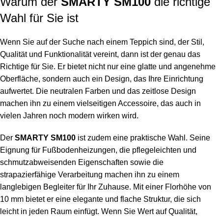
Warum der
SMARTY SM100
die richtige
Wahl für Sie ist
Wenn Sie auf der Suche nach einem Teppich sind, der Stil,
Qualität und Funktionalität vereint, dann ist der genau das
Richtige für Sie. Er bietet nicht nur eine glatte und angenehme
Oberfläche, sondern auch ein Design, das Ihre Einrichtung
aufwertet. Die neutralen Farben und das zeitlose Design
machen ihn zu einem vielseitigen Accessoire, das auch in
vielen Jahren noch modern wirken wird.
Der
SMARTY SM100
ist zudem eine praktische Wahl. Seine
Eignung für Fußbodenheizungen, die pflegeleichten und
schmutzabweisenden Eigenschaften sowie die
strapazierfähige Verarbeitung machen ihn zu einem
langlebigen Begleiter für Ihr Zuhause. Mit einer Florhöhe von
10 mm bietet er eine elegante und flache Struktur, die sich
leicht in jeden Raum einfügt. Wenn Sie Wert auf Qualität,