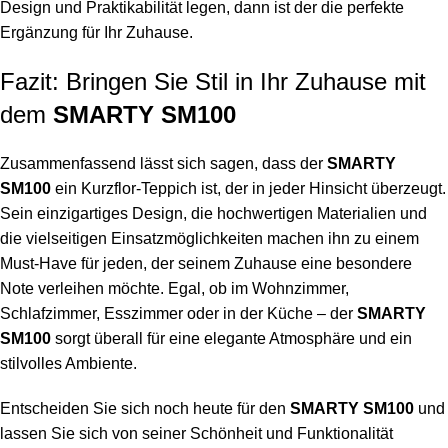
Design und Praktikabilität legen, dann ist der die perfekte
Ergänzung für Ihr Zuhause.
Fazit: Bringen Sie Stil in Ihr Zuhause mit
dem
SMARTY SM100
Zusammenfassend lässt sich sagen, dass der
SMARTY
SM100
ein Kurzflor-Teppich ist, der in jeder Hinsicht überzeugt.
Sein einzigartiges Design, die hochwertigen Materialien und
die vielseitigen Einsatzmöglichkeiten machen ihn zu einem
Must-Have für jeden, der seinem Zuhause eine besondere
Note verleihen möchte. Egal, ob im Wohnzimmer,
Schlafzimmer, Esszimmer oder in der Küche – der
SMARTY
SM100
sorgt überall für eine elegante Atmosphäre und ein
stilvolles Ambiente.
Entscheiden Sie sich noch heute für den
SMARTY SM100
und
lassen Sie sich von seiner Schönheit und Funktionalität