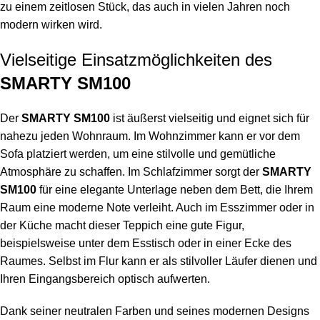
zu einem zeitlosen Stück, das auch in vielen Jahren noch
modern wirken wird.
Vielseitige Einsatzmöglichkeiten des
SMARTY SM100
Der
SMARTY SM100
ist äußerst vielseitig und eignet sich für
nahezu jeden Wohnraum. Im Wohnzimmer kann er vor dem
Sofa platziert werden, um eine stilvolle und gemütliche
Atmosphäre zu schaffen. Im Schlafzimmer sorgt der
SMARTY
SM100
für eine elegante Unterlage neben dem Bett, die Ihrem
Raum eine moderne Note verleiht. Auch im Esszimmer oder in
der Küche macht dieser Teppich eine gute Figur,
beispielsweise unter dem Esstisch oder in einer Ecke des
Raumes. Selbst im Flur kann er als stilvoller Läufer dienen und
Ihren Eingangsbereich optisch aufwerten.
Dank seiner neutralen Farben und seines modernen Designs