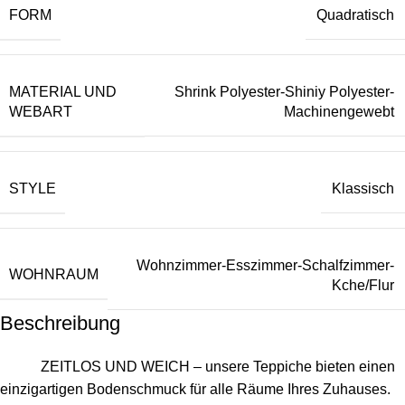
FORM
Quadratisch
MATERIAL UND
Shrink Polyester-Shiniy Polyester-
WEBART
Machinengewebt
STYLE
Klassisch
Wohnzimmer-Esszimmer-Schalfzimmer-
WOHNRAUM
Kche/Flur
Beschreibung
ZEITLOS UND WEICH – unsere Teppiche bieten einen
einzigartigen Bodenschmuck für alle Räume Ihres Zuhauses.