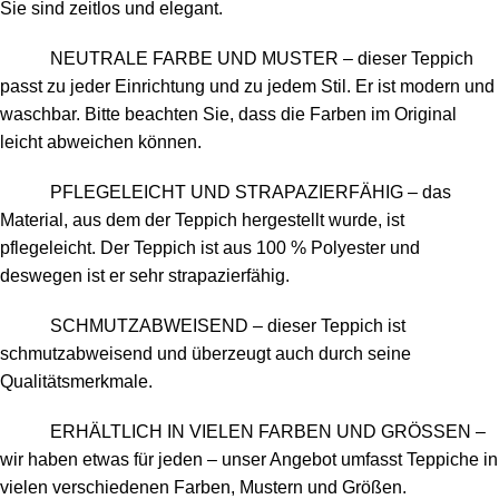
Sie sind zeitlos und elegant.
NEUTRALE FARBE UND MUSTER – dieser Teppich
passt zu jeder Einrichtung und zu jedem Stil. Er ist modern und
waschbar. Bitte beachten Sie, dass die Farben im Original
leicht abweichen können.
PFLEGELEICHT UND STRAPAZIERFÄHIG – das
Material, aus dem der Teppich hergestellt wurde, ist
pflegeleicht. Der Teppich ist aus 100 % Polyester und
deswegen ist er sehr strapazierfähig.
SCHMUTZABWEISEND – dieser Teppich ist
schmutzabweisend und überzeugt auch durch seine
Qualitätsmerkmale.
ERHÄLTLICH IN VIELEN FARBEN UND GRÖSSEN –
wir haben etwas für jeden – unser Angebot umfasst Teppiche in
vielen verschiedenen Farben, Mustern und Größen.