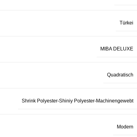
Türkei
MIBA DELUXE
Quadratisch
Shrink Polyester-Shiniy Polyester-Machinengewebt
Modern