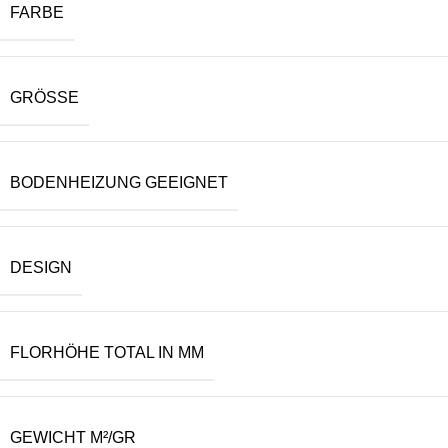
FARBE
GRÖSSE
BODENHEIZUNG GEEIGNET
DESIGN
FLORHÖHE TOTAL IN MM
GEWICHT M²/GR