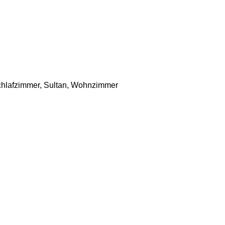
hlafzimmer
,
Sultan
,
Wohnzimmer