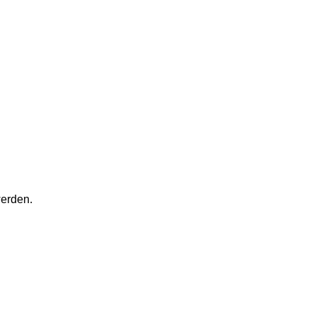
erden.