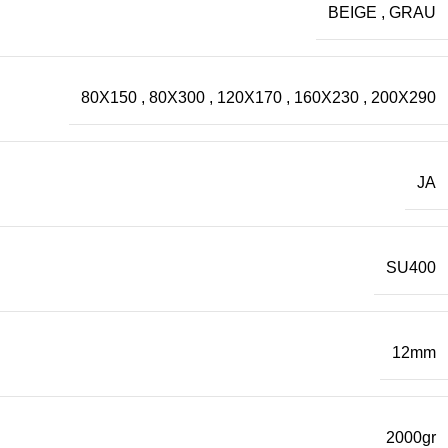
BEIGE
,
GRAU
80X150
,
80X300
,
120X170
,
160X230
,
200X290
JA
SU400
12mm
2000gr