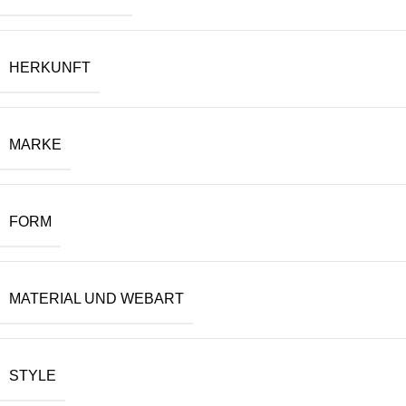
HERKUNFT
MARKE
FORM
MATERIAL UND WEBART
STYLE