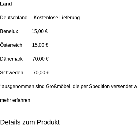
Land
Deutschland Kostenlose Lieferung
Benelux 15,00 €
Österreich 15,00 €
Dänemark 70,00 €
Schweden 70,00 €
*ausgenommen sind Großmöbel, die per Spedition versendet w
mehr erfahren
Details zum Produkt