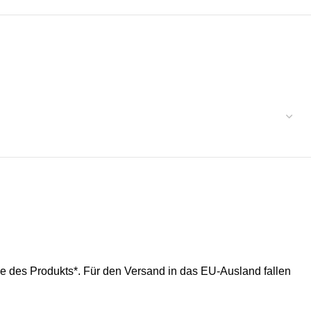
ße des Produkts*. Für den Versand in das EU-Ausland fallen