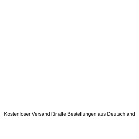
Kostenloser Versand für alle Bestellungen aus Deutschland