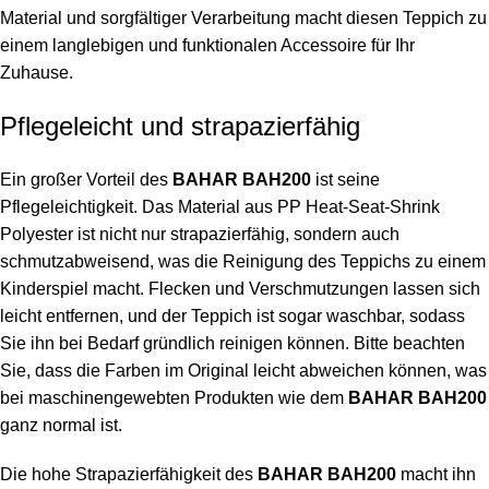
Material und sorgfältiger Verarbeitung macht diesen Teppich zu
einem langlebigen und funktionalen Accessoire für Ihr
Zuhause.
Pflegeleicht und strapazierfähig
Ein großer Vorteil des
BAHAR BAH200
ist seine
Pflegeleichtigkeit. Das Material aus PP Heat-Seat-Shrink
Polyester ist nicht nur strapazierfähig, sondern auch
schmutzabweisend, was die Reinigung des Teppichs zu einem
Kinderspiel macht. Flecken und Verschmutzungen lassen sich
leicht entfernen, und der Teppich ist sogar waschbar, sodass
Sie ihn bei Bedarf gründlich reinigen können. Bitte beachten
Sie, dass die Farben im Original leicht abweichen können, was
bei maschinengewebten Produkten wie dem
BAHAR BAH200
ganz normal ist.
Die hohe Strapazierfähigkeit des
BAHAR BAH200
macht ihn