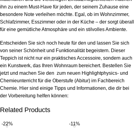
ihn zu einem Must-Have für jeden, der seinem Zuhause eine
besondere Note verleihen möchte. Egal, ob im Wohnzimmer,
Schlafzimmer, Esszimmer oder in der Küche – der sorgt überall
für eine gemütliche Atmosphäre und ein stilvolles Ambiente.
Entscheiden Sie sich noch heute für den und lassen Sie sich
von seiner Schönheit und Funktionalität begeistern. Dieser
Teppich ist nicht nur ein praktisches Accessoire, sondern auch
ein Kunstwerk, das Ihren Wohnraum bereichert. Bestellen Sie
jetzt und machen Sie den zum neuen Highlightphysics- und
Chemieunterricht für die Oberstufe (Abitur) im Fachbereich
Chemie. Hier sind einige Tipps und Informationen, die dir bei
der Vorbereitung helfen können:
Related Products
-22%
-11%