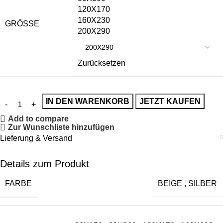
120X170
160X230
GRÖSSE
200X290
Zurücksetzen
IN DEN WARENKORB
JETZT KAUFEN
Add to compare
Zur Wunschliste hinzufügen
Lieferung & Versand
Details zum Produkt
FARBE
BEIGE
,
SILBER