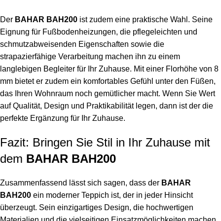
Der
BAHAR BAH200
ist zudem eine praktische Wahl. Seine
Eignung für Fußbodenheizungen, die pflegeleichten und
schmutzabweisenden Eigenschaften sowie die
strapazierfähige Verarbeitung machen ihn zu einem
langlebigen Begleiter für Ihr Zuhause. Mit einer Florhöhe von 8
mm bietet er zudem ein komfortables Gefühl unter den Füßen,
das Ihren Wohnraum noch gemütlicher macht. Wenn Sie Wert
auf Qualität, Design und Praktikabilität legen, dann ist der die
perfekte Ergänzung für Ihr Zuhause.
Fazit: Bringen Sie Stil in Ihr Zuhause mit
dem
BAHAR BAH200
Zusammenfassend lässt sich sagen, dass der
BAHAR
BAH200
ein moderner Teppich ist, der in jeder Hinsicht
überzeugt. Sein einzigartiges Design, die hochwertigen
Materialien und die vielseitigen Einsatzmöglichkeiten machen