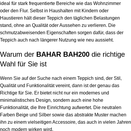
ideal für stark frequentierte Bereiche wie das Wohnzimmer
oder den Flur. Selbst in Haushalten mit Kindern oder
Haustieren hält dieser Teppich den täglichen Belastungen
stand, ohne an Qualität oder Aussehen zu verlieren. Die
schmutzabweisenden Eigenschaften sorgen dafür, dass der
Teppich auch nach längerer Nutzung wie neu aussieht.
Warum der
BAHAR BAH200
die richtige
Wahl für Sie ist
Wenn Sie auf der Suche nach einem Teppich sind, der Stil,
Qualität und Funktionalität vereint, dann ist der genau das
Richtige für Sie. Er bietet nicht nur ein modernes und
minimalistisches Design, sondern auch eine hohe
Funktionalität, die Ihre Einrichtung aufwertet. Die neutralen
Farben Beige und Silber sowie das abstrakte Muster machen
ihn zu einem vielseitigen Accessoire, das auch in vielen Jahren
noch modern wirken wird.