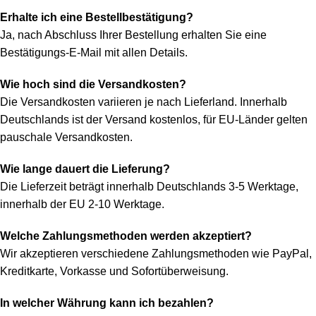
Erhalte ich eine Bestellbestätigung?
Ja, nach Abschluss Ihrer Bestellung erhalten Sie eine
Bestätigungs-E-Mail mit allen Details.
Wie hoch sind die Versandkosten?
Die Versandkosten variieren je nach Lieferland. Innerhalb
Deutschlands ist der Versand kostenlos, für EU-Länder gelten
pauschale Versandkosten.
Wie lange dauert die Lieferung?
Die Lieferzeit beträgt innerhalb Deutschlands 3-5 Werktage,
innerhalb der EU 2-10 Werktage.
Welche Zahlungsmethoden werden akzeptiert?
Wir akzeptieren verschiedene Zahlungsmethoden wie PayPal,
Kreditkarte, Vorkasse und Sofortüberweisung.
In welcher Währung kann ich bezahlen?