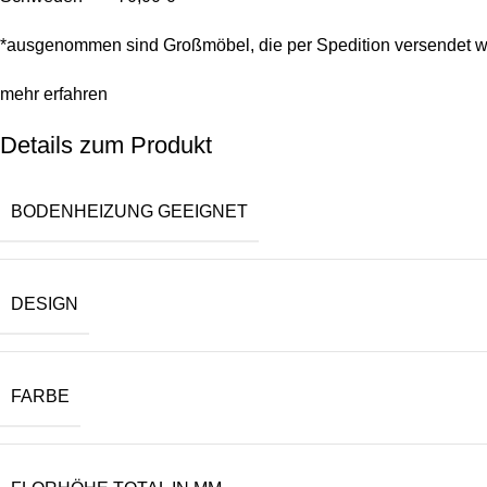
*ausgenommen sind Großmöbel, die per Spedition versendet w
mehr erfahren
Details zum Produkt
BODENHEIZUNG GEEIGNET
DESIGN
FARBE