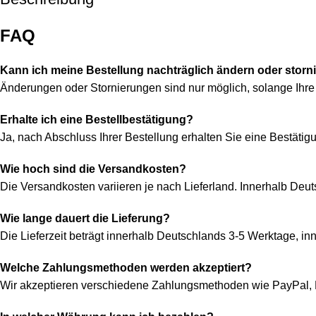
FAQ
Kann ich meine Bestellung nachträglich ändern oder storn
Änderungen oder Stornierungen sind nur möglich, solange Ihre 
Erhalte ich eine Bestellbestätigung?
Ja, nach Abschluss Ihrer Bestellung erhalten Sie eine Bestätigu
Wie hoch sind die Versandkosten?
Die Versandkosten variieren je nach Lieferland. Innerhalb Deu
Wie lange dauert die Lieferung?
Die Lieferzeit beträgt innerhalb Deutschlands 3-5 Werktage, i
Welche Zahlungsmethoden werden akzeptiert?
Wir akzeptieren verschiedene Zahlungsmethoden wie PayPal, K