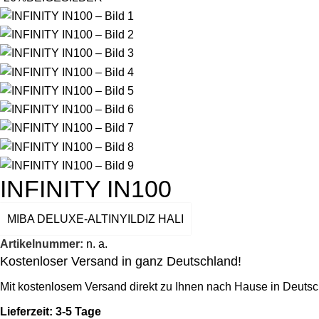
INFINITY IN100
MIBA DELUXE-ALTINYILDIZ HALI
Artikelnummer:
n. a.
Kostenloser Versand in ganz Deutschland!
Mit kostenlosem Versand direkt zu Ihnen nach Hause in Deutsc
Lieferzeit: 3-5 Tage