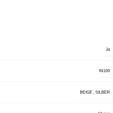
Ja
IN100
BEIGE
,
SILBER