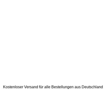
Kostenloser Versand für alle Bestellungen aus Deutschland