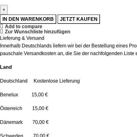
IN DEN WARENKORB
JETZT KAUFEN
Add to compare
Zur Wunschliste hinzufügen
Lieferung & Versand
Innerhalb Deutschlands liefern wir bei der Bestellung eines P
pauschale Versandkosten an, die Sie der nachfolgenden Liste
Land
Deutschland Kostenlose Lieferung
Benelux 15,00 €
Österreich 15,00 €
Dänemark 70,00 €
Schweden 70,00 €