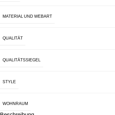
MATERIAL UND WEBART
QUALITÄT
QUALITÄTSSIEGEL
STYLE
WOHNRAUM
Beschreibung