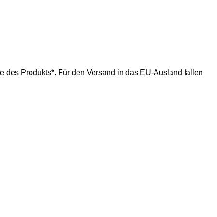
ße des Produkts*. Für den Versand in das EU-Ausland fallen