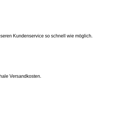
unseren Kundenservice so schnell wie möglich.
chale Versandkosten.