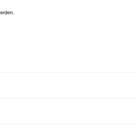
erden.