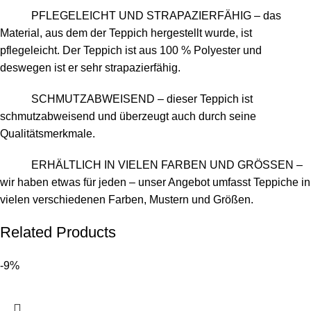
PFLEGELEICHT UND STRAPAZIERFÄHIG – das
Material, aus dem der Teppich hergestellt wurde, ist
pflegeleicht. Der Teppich ist aus 100 % Polyester und
deswegen ist er sehr strapazierfähig.
SCHMUTZABWEISEND – dieser Teppich ist
schmutzabweisend und überzeugt auch durch seine
Qualitätsmerkmale.
ERHÄLTLICH IN VIELEN FARBEN UND GRÖSSEN –
wir haben etwas für jeden – unser Angebot umfasst Teppiche in
vielen verschiedenen Farben, Mustern und Größen.
Related Products
-9%