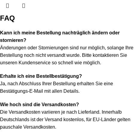
FAQ
Kann ich meine Bestellung nachträglich ändern oder
stornieren?
Änderungen oder Stornierungen sind nur möglich, solange Ihre
Bestellung noch nicht versandt wurde. Bitte kontaktieren Sie
unseren Kundenservice so schnell wie möglich.
Erhalte ich eine Bestellbestätigung?
Ja, nach Abschluss Ihrer Bestellung erhalten Sie eine
Bestätigungs-E-Mail mit allen Details.
Wie hoch sind die Versandkosten?
Die Versandkosten variieren je nach Lieferland. Innerhalb
Deutschlands ist der Versand kostenlos, für EU-Länder gelten
pauschale Versandkosten.