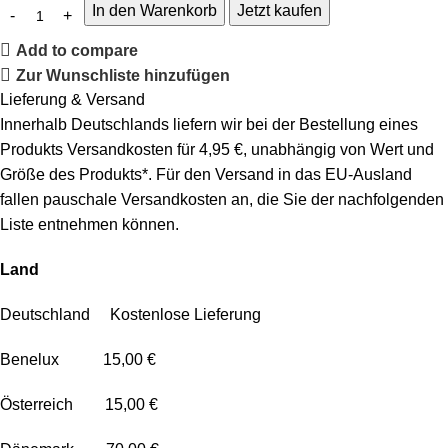
In den Warenkorb
Jetzt kaufen
Add to compare
Zur Wunschliste hinzufügen
Lieferung & Versand
Innerhalb Deutschlands liefern wir bei der Bestellung eines
Produkts Versandkosten für 4,95 €, unabhängig von Wert und
Größe des Produkts*. Für den Versand in das EU-Ausland
fallen pauschale Versandkosten an, die Sie der nachfolgenden
Liste entnehmen können.
Land
Deutschland Kostenlose Lieferung
Benelux 15,00 €
Österreich 15,00 €