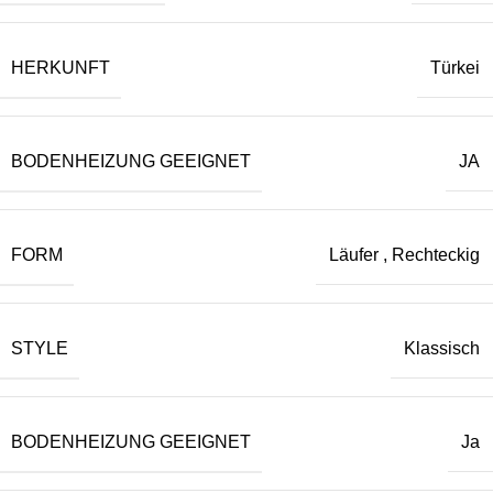
HERKUNFT
Türkei
BODENHEIZUNG GEEIGNET
JA
FORM
Läufer
,
Rechteckig
STYLE
Klassisch
BODENHEIZUNG GEEIGNET
Ja