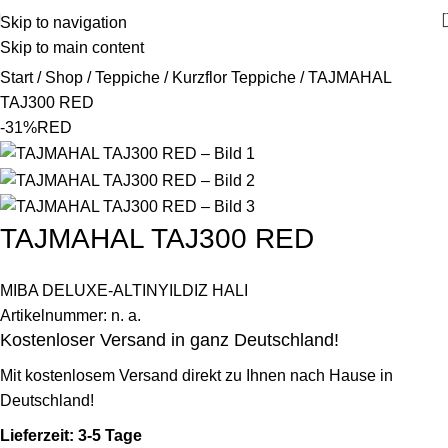
Skip to navigation
Skip to main content
Start
Shop
Teppiche
Kurzflor Teppiche
TAJMAHAL
TAJ300 RED
-31%
RED
TAJMAHAL TAJ300 RED
MIBA DELUXE-ALTINYILDIZ HALI
Artikelnummer:
n. a.
Kostenloser Versand in ganz Deutschland!
Mit kostenlosem Versand direkt zu Ihnen nach Hause in
Deutschland!
Lieferzeit: 3-5 Tage