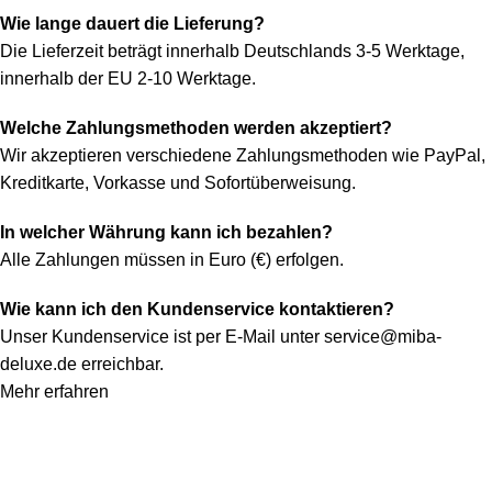
Wie lange dauert die Lieferung?
Die Lieferzeit beträgt innerhalb Deutschlands 3-5 Werktage,
innerhalb der EU 2-10 Werktage.
Welche Zahlungsmethoden werden akzeptiert?
Wir akzeptieren verschiedene Zahlungsmethoden wie PayPal,
Kreditkarte, Vorkasse und Sofortüberweisung.
In welcher Währung kann ich bezahlen?
Alle Zahlungen müssen in Euro (€) erfolgen.
Wie kann ich den Kundenservice kontaktieren?
Unser Kundenservice ist per E-Mail unter
service@miba-
deluxe.de
erreichbar.
Mehr erfahren
Konto
Mein Konto
Bestellung verfolgen