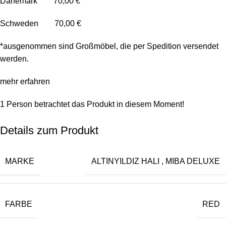
Dänemark 70,00 €
Schweden 70,00 €
*ausgenommen sind Großmöbel, die per Spedition versendet
werden.
mehr erfahren
1
Person betrachtet das Produkt in diesem Moment!
Details zum Produkt
MARKE
ALTINYILDIZ HALI
,
MIBA DELUXE
FARBE
RED