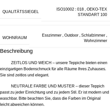
ISO10002 : 018
,
OEKO-TEX
QUALITÄTSSIEGEL
STANDART 100
Esszimmer
,
Outdoor
,
Schlafzimmer
,
WOHNRAUM
Wohnzimmer
Beschreibung
ZEITLOS UND WEICH – unsere Teppiche bieten einen
einzigartigen Bodenschmuck für alle Räume Ihres Zuhauses.
Sie sind zeitlos und elegant.
NEUTRALE FARBE UND MUSTER – dieser Teppich
passt zu jeder Einrichtung und zu jedem Stil. Er ist modern und
waschbar. Bitte beachten Sie, dass die Farben im Original
leicht abweichen können.