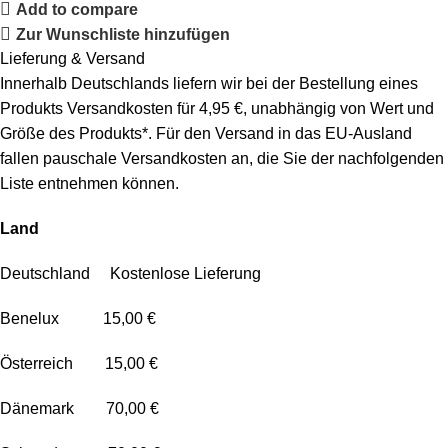
Add to compare
Zur Wunschliste hinzufügen
Lieferung & Versand
Innerhalb Deutschlands liefern wir bei der Bestellung eines
Produkts Versandkosten für 4,95 €, unabhängig von Wert und
Größe des Produkts*. Für den Versand in das EU-Ausland
fallen pauschale Versandkosten an, die Sie der nachfolgenden
Liste entnehmen können.
Land
Deutschland Kostenlose Lieferung
Benelux 15,00 €
Österreich 15,00 €
Dänemark 70,00 €