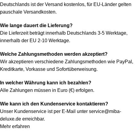
Deutschlands ist der Versand kostenlos, für EU-Länder gelten
pauschale Versandkosten.
Wie lange dauert die Lieferung?
Die Lieferzeit beträgt innerhalb Deutschlands 3-5 Werktage,
innerhalb der EU 2-10 Werktage.
Welche Zahlungsmethoden werden akzeptiert?
Wir akzeptieren verschiedene Zahlungsmethoden wie PayPal,
Kreditkarte, Vorkasse und Sofortüberweisung.
In welcher Währung kann ich bezahlen?
Alle Zahlungen müssen in Euro (€) erfolgen.
Wie kann ich den Kundenservice kontaktieren?
Unser Kundenservice ist per E-Mail unter
service@miba-
deluxe.de
erreichbar.
Mehr erfahren
Konto