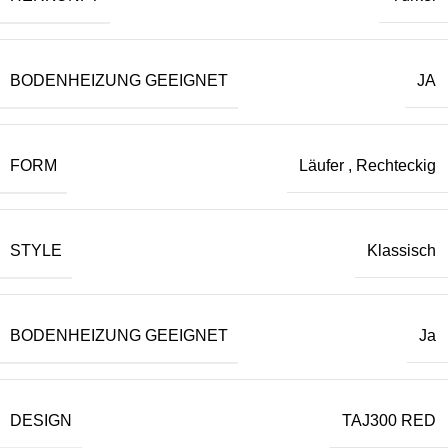
BODENHEIZUNG GEEIGNET
JA
FORM
Läufer
,
Rechteckig
STYLE
Klassisch
BODENHEIZUNG GEEIGNET
Ja
DESIGN
TAJ300 RED